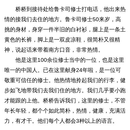
桥桥到接待处给鲁卡司修士打电话，他出来热
情的接我们去住的地方。鲁卡司修士50来岁，高
挑的身材，身穿一件半旧的白衬衫，腿上是一条土
黄色的长裤，脚上是一双皮凉鞋，很简朴又很精
神，说起话来带着南方口音，非常热情。
他是这里100余位修士当中的一位，也是这里
唯一的中国人。已在这里献身24年啦，是一位可
敬重可信任的修士。他热情地拎起我们的行李，健
步如飞地带我们去我们住的地方。我们几乎要小跑
才能跟的上他。桥桥告诉我们，这里的修士，不管
年长年轻，都个个如此简朴，热情，健康，充满活
力，有才干。他们每个人都会3种以上的语言。