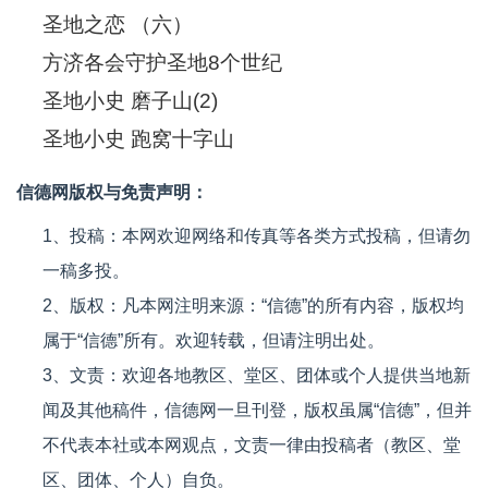
圣地之恋 （六）
方济各会守护圣地8个世纪
圣地小史 磨子山(2)
圣地小史 跑窝十字山
信德网版权与免责声明：
1、投稿：本网欢迎网络和传真等各类方式投稿，但请勿
一稿多投。
2、版权：凡本网注明来源：“信德”的所有内容，版权均
属于“信德”所有。欢迎转载，但请注明出处。
3、文责：欢迎各地教区、堂区、团体或个人提供当地新
闻及其他稿件，信德网一旦刊登，版权虽属“信德”，但并
不代表本社或本网观点，文责一律由投稿者（教区、堂
区、团体、个人）自负。