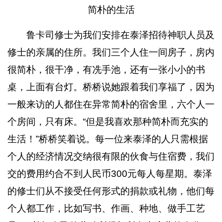
简朴的生活
鲁卡司修士为我们安排在泰泽招待神职人员及
修士的亲属的住所。我们三个人住一间房子，房内
很简朴，很干净，有冼手池，还有一张小小的书
桌，上面有台灯。桥桥说她跟着我们享福了，因为
一般来访的人都住在异常简朴的宿舍里，六个人一
个房间，只有床。“但是我喜欢那种简朴而充实的
生活！”桥桥笑着说。每一位来泰泽的人只需根据
个人的经济情况交纳很有限的伙食与住宿费，我们
交的费用约合不到人民币300元每人每星期。泰泽
的修士们从不接受任何形式的捐款或礼物，他们每
个人都工作，比如写书、作画、种地、做手工艺