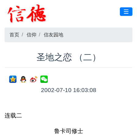
首页
信仰
信友园地
圣地之恋 （二）
2002-07-10 16:03:08
连载二
鲁卡司修士