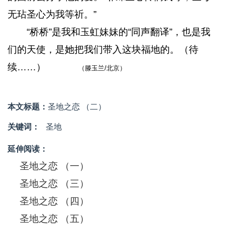
无玷圣心为我等祈。”
“桥桥”是我和玉虹妹妹的“同声翻译”，也是我
们的天使，是她把我们带入这块福地的。（待
续……）
（滕玉兰/北京）
本文标题：
圣地之恋 （二）
关键词：
圣地
延伸阅读：
圣地之恋 （一）
圣地之恋 （三）
圣地之恋 （四）
圣地之恋 （五）