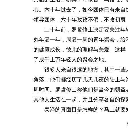
心。六十年过去了，如今团体已有来自世
领导团体，六十年孜孜不倦，不改初衷
二十年前，罗哲修士决定要关注年轻
办年复一年，周复一周的青年聚会，给
的健康成长，彼此的理解与关爱。这样
了成千上万年轻人的聚会之地。
很多人来自很远的地方，其中一些人
角落，他们都经历了几天几夜的陆上与
周时间。罗哲修士称他们是当今的朝圣
其他人生活在一起，并且分享各自的探
泰泽的真面目是怎样的？马上就要知