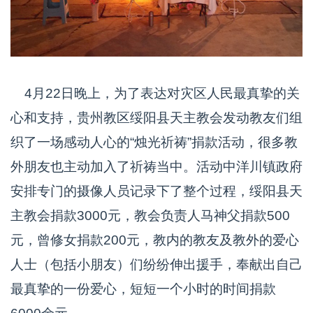
4月22日晚上，为了表达对灾区人民最真挚的关
心和支持，贵州教区绥阳县天主教会发动教友们组
织了一场感动人心的“烛光祈祷”捐款活动，很多教
外朋友也主动加入了祈祷当中。活动中洋川镇政府
安排专门的摄像人员记录下了整个过程，绥阳县天
主教会捐款3000元，教会负责人马神父捐款500
元，曾修女捐款200元，教内的教友及教外的爱心
人士（包括小朋友）们纷纷伸出援手，奉献出自己
最真挚的一份爱心，短短一个小时的时间捐款