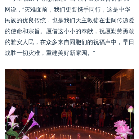
网说，“灾难面前，我们更要携手同行，这是中华
民族的优良传统，也是我们天主教徒在世间传递爱
的使命和宗旨。愿借这小小的奉献，祝愿勤劳勇敢
的雅安人民，在众多来自同胞们的祝福声中，早日
战胜一切灾难，重建美好新家园。”