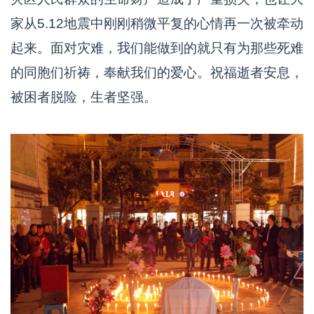
家从5.12地震中刚刚稍微平复的心情再一次被牵动
起来。面对灾难，我们能做到的就只有为那些死难
的同胞们祈祷，奉献我们的爱心。祝福逝者安息，
被困者脱险，生者坚强。