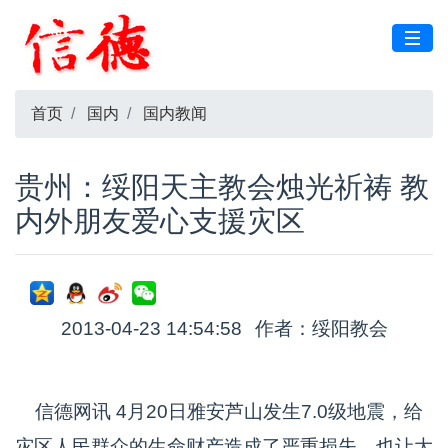
首页
国内
国内教闻
贵州：绥阳天主教会烛光祈祷 教
内外朋友爱心支援灾区
2013-04-23 14:54:58
作者：绥阳教会
信德网讯 4月20日雅安芦山发生7.0级地震，给
灾区人民群众的生命财产造成了严重损失，也让大