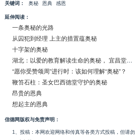
关键词：
奥秘
恩典
感恩
延伸阅读：
一条奥秘的光路
从囚犯到经理 上主的措置蕴奥秘
十字架的奥秘
湖北：以爱的教育解读生命的奥秘， 宜昌堂隆重庆祝圣体圣血节
“愿你受赞颂周”进行时：该如何理解“奥秘”？
鞭笞石柱：圣女巴西德堂守护的奥秘
昂贵的恩典
想起主的恩典
信德网版权与免责声明：
1、投稿：本网欢迎网络和传真等各类方式投稿，但请勿