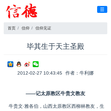
首页
信仰
信仰见证
毕其生于天主圣殿
2012-02-27 10:43:45
作者：牛利娜
——记太原教区牛贵文教友
牛贵文·雅各伯，山西太原教区西柳林教友，生