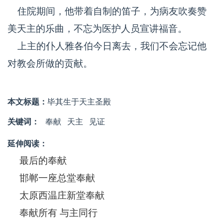
住院期间，他带着自制的笛子，为病友吹奏赞
美天主的乐曲，不忘为医护人员宣讲福音。
上主的仆人雅各伯今日离去，我们不会忘记他
对教会所做的贡献。
本文标题：
毕其生于天主圣殿
关键词：
奉献
天主
见证
延伸阅读：
最后的奉献
邯郸一座总堂奉献
太原西温庄新堂奉献
奉献所有 与主同行