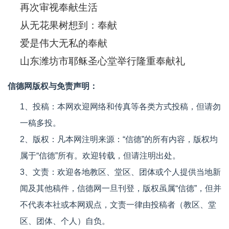
再次审视奉献生活
从无花果树想到：奉献
爱是伟大无私的奉献
山东潍坊市耶稣圣心堂举行隆重奉献礼
信德网版权与免责声明：
1、投稿：本网欢迎网络和传真等各类方式投稿，但请勿
一稿多投。
2、版权：凡本网注明来源：“信德”的所有内容，版权均
属于“信德”所有。欢迎转载，但请注明出处。
3、文责：欢迎各地教区、堂区、团体或个人提供当地新
闻及其他稿件，信德网一旦刊登，版权虽属“信德”，但并
不代表本社或本网观点，文责一律由投稿者（教区、堂
区、团体、个人）自负。