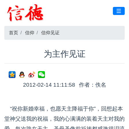
首页
信仰
信仰见证
为主作见证
2012-02-14 11:11:58
作者：佚名
“祝你新婚幸福，也愿天主降福于你”，回想起本
堂神父送我的祝福，我的心满满的装着天主对我的
爱，每次跪在天主，圣母圣像前祈祷都感激得泪流