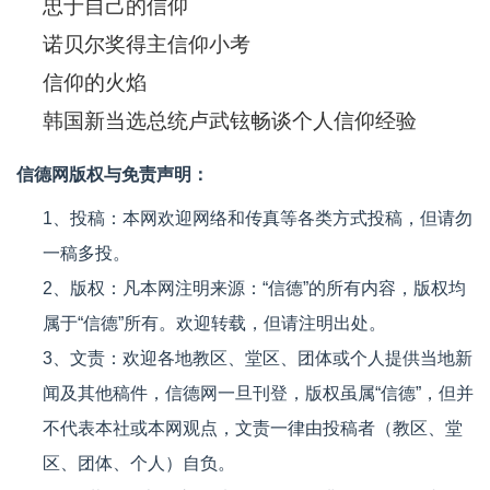
忠于自己的信仰
诺贝尔奖得主信仰小考
信仰的火焰
韩国新当选总统卢武铉畅谈个人信仰经验
信德网版权与免责声明：
1、投稿：本网欢迎网络和传真等各类方式投稿，但请勿
一稿多投。
2、版权：凡本网注明来源：“信德”的所有内容，版权均
属于“信德”所有。欢迎转载，但请注明出处。
3、文责：欢迎各地教区、堂区、团体或个人提供当地新
闻及其他稿件，信德网一旦刊登，版权虽属“信德”，但并
不代表本社或本网观点，文责一律由投稿者（教区、堂
区、团体、个人）自负。