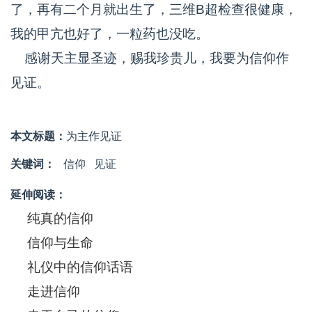
了，再有二个月就出生了，三维B超检查很健康，
我的甲亢也好了，一粒药也没吃。
感谢天主显圣迹，赐我珍贵儿，我要为信仰作
见证。
本文标题：
为主作见证
关键词：
信仰
见证
延伸阅读：
纯真的信仰
信仰与生命
礼仪中的信仰话语
走进信仰