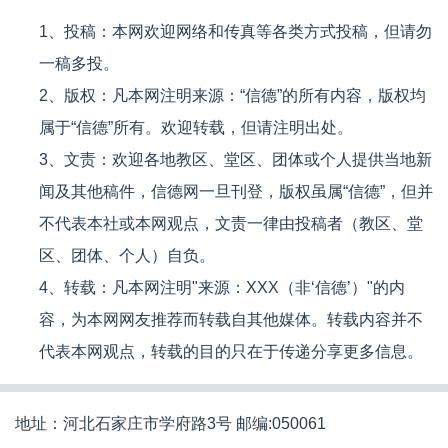
1、投稿：本网欢迎网络和传真等各类方式投稿，但请勿
一稿多投。
2、版权：凡本网注明来源：“信德”的所有内容，版权均
属于“信德”所有。欢迎转载，但请注明出处。
3、文责：欢迎各地教区、堂区、团体或个人提供当地新
闻及其他稿件，信德网一旦刊登，版权虽属“信德”，但并
不代表本社或本网观点，文责一律由投稿者（教区、堂
区、团体、个人）自负。
4、转载：凡本网注明"来源：XXX（非‘信德’）"的内
容，为本网网友推荐而转载自其他媒体。转载内容并不
代表本网观点，转载的目的只在于传递分享更多信息。
地址：河北石家庄市学府路3号 邮编:050061