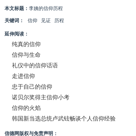
本文标题：
李姨的信仰历程
关键词：
信仰
见证
历程
延伸阅读：
纯真的信仰
信仰与生命
礼仪中的信仰话语
走进信仰
忠于自己的信仰
诺贝尔奖得主信仰小考
信仰的火焰
韩国新当选总统卢武铉畅谈个人信仰经验
信德网版权与免责声明：