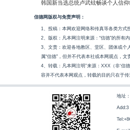
韩国新当选总统卢武铉畅谈个人信仰
信德网版权与免责声明：
1、投稿：本网欢迎网络和传真等各类方式
2、版权：凡本网注明来源：“信德”的所有
3、文责：欢迎各地教区、堂区、团体或个
属“信德”，但并不代表本社或本网观点，
4、转载：凡本网注明"来源：XXX（非‘
容并不代表本网观点，转载的目的只在于传
地址：
Add:3
Tel:+