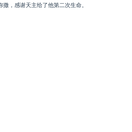
弥撒，感谢天主给了他第二次生命。