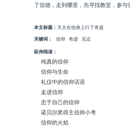
了信德，走到哪里，先寻找教堂，参与
本文标题：
天主在他身上行了奇迹
关键词：
信仰
奇迹
见证
延伸阅读：
纯真的信仰
信仰与生命
礼仪中的信仰话语
走进信仰
忠于自己的信仰
诺贝尔奖得主信仰小考
信仰的火焰