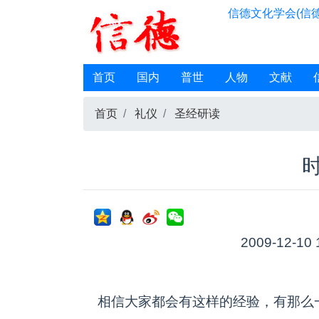
信德文化学会(信德
首页
国内
普世
人物
文献
首页
礼仪
圣经研读
2009-12-10 
相信大家都会有这样的经验，有那么