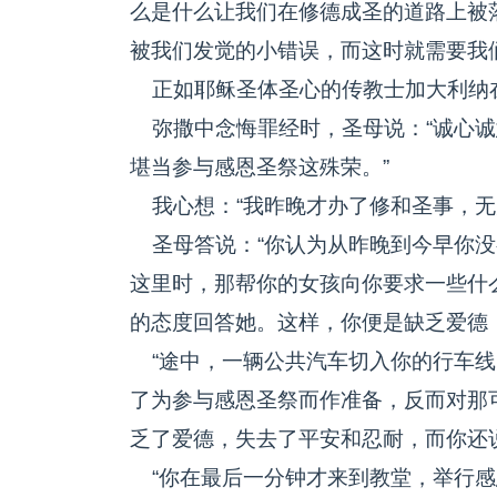
么是什么让我们在修德成圣的道路上被
被我们发觉的小错误，而这时就需要我
正如耶稣圣体圣心的传教士加大利纳
弥撒中念悔罪经时，圣母说：“诚心诚
堪当参与感恩圣祭这殊荣。”
我心想：“我昨晚才办了修和圣事，无
圣母答说：“你认为从昨晚到今早你没
这里时，那帮你的女孩向你要求一些什
的态度回答她。这样，你便是缺乏爱德
“途中，一辆公共汽车切入你的行车线
了为参与感恩圣祭而作准备，反而对那
乏了爱德，失去了平安和忍耐，而你还
“你在最后一分钟才来到教堂，举行感