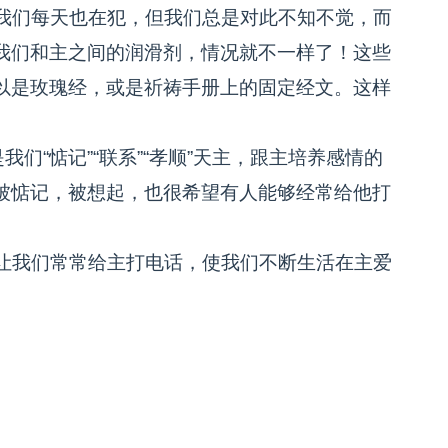
我们每天也在犯，但我们总是对此不知不觉，而
我们和主之间的润滑剂，情况就不一样了！这些
以是玫瑰经，或是祈祷手册上的固定经文。这样
们“惦记”“联系”“孝顺”天主，跟主培养感情的
被惦记，被想起，也很希望有人能够经常给他打
让我们常常给主打电话，使我们不断生活在主爱