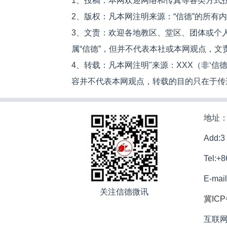
1、投稿：本网欢迎网络和传真等各类方式
2、版权：凡本网注明来源：“信德”的所有
3、文责：欢迎各地教区、堂区、团体或个
属“信德”，但并不代表本社或本网观点，
4、转载：凡本网注明"来源：XXX（非‘
容并不代表本网观点，转载的目的只在于传
地址：
Add:3
Tel:+
E-mai
关注信德微讯
冀ICP
互联网