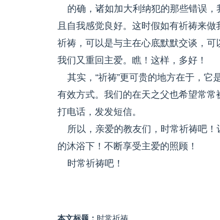
的确，诸如加大利纳犯的那些错误，
且自我感觉良好。这时假如有祈祷来做
祈祷，可以是与主在心底默默交谈，可
我们又重回主爱。瞧！这样，多好！
其实，“祈祷”更可贵的地方在于，它是我
有效方式。我们的在天之父也希望常常
打电话，发发短信。
所以，亲爱的教友们，时常祈祷吧！
的沐浴下！不断享受主爱的照顾！
时常祈祷吧！
本文标题：
时常祈祷