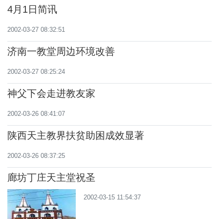
4月1日简讯
2002-03-27 08:32:51
济南一教堂周边环境改善
2002-03-27 08:25:24
神父下会走进教友家
2002-03-26 08:41:07
陕西天主教界扶贫助困成效显著
2002-03-26 08:37:25
廊坊丁庄天主堂祝圣
2002-03-15 11:54:37