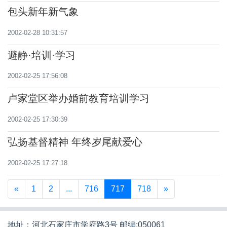
包头新年新气象
2002-02-28 10:31:57
避静·培训·学习
2002-02-25 17:56:08
卢家堂区举办婚前教育培训学习
2002-02-25 17:30:39
弘扬基督精神 年终岁尾献爱心
2002-02-25 17:27:18
«
1
2
...
716
717
718
»
地址：河北石家庄市学府路3号 邮编:050061