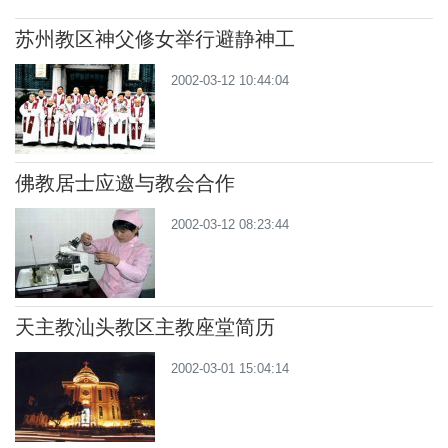
苏州教区神父修女举行避静神工
2002-03-12 10:44:04
佛教居士应邀与教会合作
2002-03-12 08:23:44
天主教汕头教区主教座堂简历
2002-03-01 15:04:14