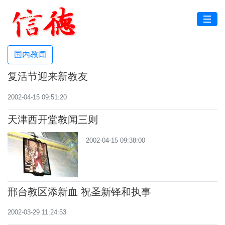
国内教闻
复活节迎来新教友
2002-04-15 09:51:20
天津西开堂教闻三则
2002-04-15 09:38:00
邢台教区添新血 祝圣新铎和执事
2002-03-29 11:24:53