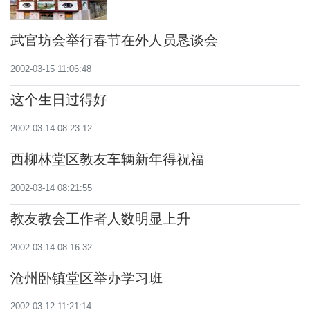
武官坊会举行春节在外人员恳谈会
2002-03-15 11:06:48
这个生日过得好
2002-03-14 08:23:12
西柳林堂区教友车辆新年得祝福
2002-03-14 08:21:55
教友教会工作者人数明显上升
2002-03-14 08:16:32
沧州卧镇堂区举办学习班
2002-03-12 11:21:14