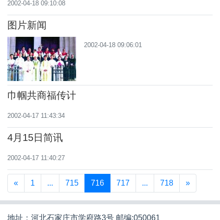
2002-04-18 09:10:08
图片新闻
2002-04-18 09:06:01
巾帼共商福传计
2002-04-17 11:43:34
4月15日简讯
2002-04-17 11:40:27
«
1
...
715
716
717
...
718
»
地址：河北石家庄市学府路3号 邮编:050061