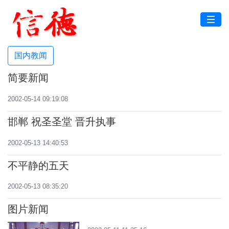
国内教闻
简要新闻
2002-05-14 09:19:08
邯郸 祝圣圣堂 晋升执事
2002-05-13 14:40:53
不平静的五天
2002-05-13 08:35:20
图片新闻