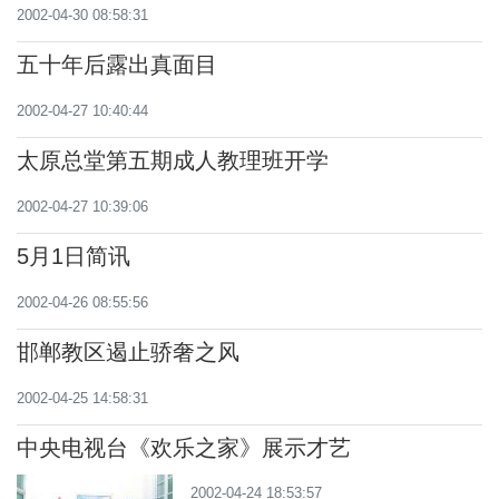
2002-04-30 08:58:31
五十年后露出真面目
2002-04-27 10:40:44
太原总堂第五期成人教理班开学
2002-04-27 10:39:06
5月1日简讯
2002-04-26 08:55:56
邯郸教区遏止骄奢之风
2002-04-25 14:58:31
中央电视台《欢乐之家》展示才艺
2002-04-24 18:53:57