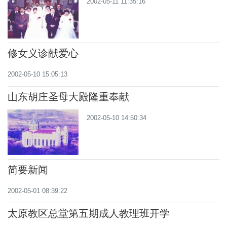
2002-05-11 11:35:16
修女义诊献爱心
2002-05-10 15:05:13
山东胡庄圣母大殿隆重奉献
2002-05-10 14:50:34
简要新闻
2002-05-01 08:39:22
太原教区总堂第五期成人教理班开学