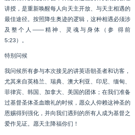
讲授，是重新唤醒每人向天主开放、与天主相遇的
最佳途径。按照降生奥迹的逻辑，这种相遇必须涉
及整个人——精神、灵魂与身体（参 得前
5:23）。
特别问候
我问候所有参与本次接见的讲英语朝圣者和访客，
尤其来自英格兰、瑞典、澳大利亚、印尼、缅甸、
菲律宾、韩国、加拿大、美国的团体；在我们准备
过基督圣体圣血瞻礼的时候，愿众人仰赖这神圣的
恩赐得到强化，并向我们遇到的所有人成为基督之
爱作见证。愿天主降福你们！