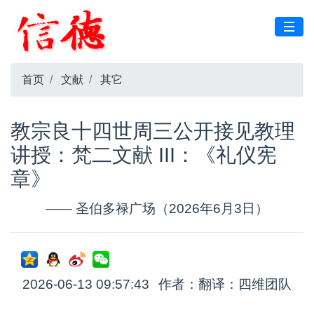
首页
文献
其它
教宗良十四世周三公开接见教理
讲授：梵二文献 III：《礼仪宪
章》
—— 圣伯多禄广场（2026年6月3日）
2026-06-13 09:57:43
作者：翻译：四维团队