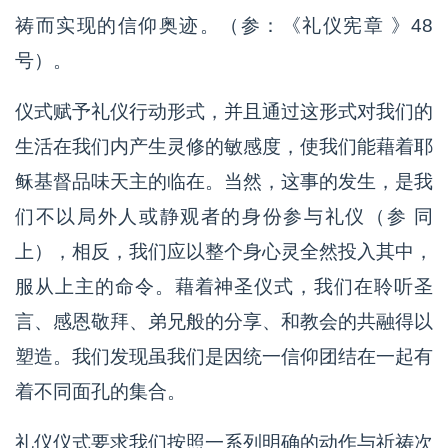
祷而实现的信仰奥迹。（参：《礼仪宪章 》48
号）。
仪式赋予礼仪行动形式，并且通过这形式对我们的
生活在我们内产生灵修的敏感度，使我们能藉着耶
稣基督品味天主的临在。当然，这事的发生，是我
们不以局外人或静观者的身份参与礼仪（参 同
上），相反，我们应以整个身心灵全然投入其中，
服从上主的命令。藉着神圣仪式，我们在聆听圣
言、感恩敬拜、弟兄般的分享、和教会的共融得以
塑造。我们发现虽我们是因统一信仰团结在一起有
着不同面孔的集合。
礼仪仪式要求我们按照一系列明确的动作与祈祷次