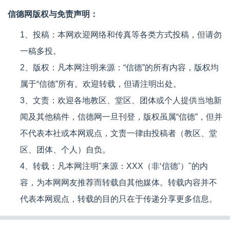
信德网版权与免责声明：
1、投稿：本网欢迎网络和传真等各类方式投稿，但请勿
一稿多投。
2、版权：凡本网注明来源：“信德”的所有内容，版权均
属于“信德”所有。欢迎转载，但请注明出处。
3、文责：欢迎各地教区、堂区、团体或个人提供当地新
闻及其他稿件，信德网一旦刊登，版权虽属“信德”，但并
不代表本社或本网观点，文责一律由投稿者（教区、堂
区、团体、个人）自负。
4、转载：凡本网注明"来源：XXX（非‘信德’）"的内
容，为本网网友推荐而转载自其他媒体。转载内容并不
代表本网观点，转载的目的只在于传递分享更多信息。