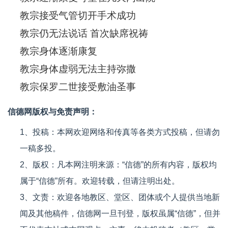
教宗接受气管切开手术成功
教宗仍无法说话 首次缺席祝祷
教宗身体逐渐康复
教宗身体虚弱无法主持弥撒
教宗保罗二世接受敷油圣事
信德网版权与免责声明：
1、投稿：本网欢迎网络和传真等各类方式投稿，但请勿
一稿多投。
2、版权：凡本网注明来源：“信德”的所有内容，版权均
属于“信德”所有。欢迎转载，但请注明出处。
3、文责：欢迎各地教区、堂区、团体或个人提供当地新
闻及其他稿件，信德网一旦刊登，版权虽属“信德”，但并