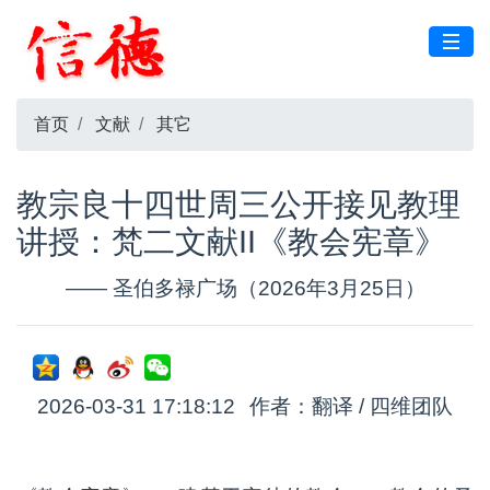
首页
文献
其它
教宗良十四世周三公开接见教理
讲授：梵二文献II《教会宪章》
—— 圣伯多禄广场（2026年3月25日）
2026-03-31 17:18:12
作者：翻译 / 四维团队