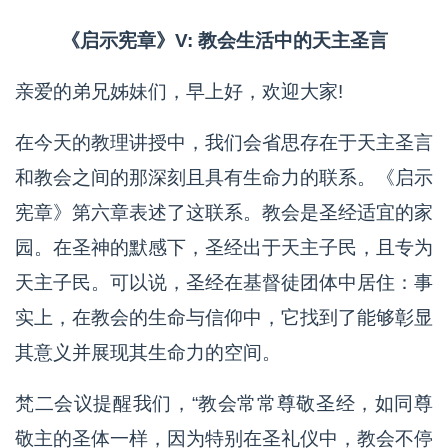
《启示宪章》V: 教会生活中的天主圣言
亲爱的弟兄姊妹们，早上好，欢迎大家!
在今天的教理讲授中，我们会省思存在于天主圣言
和教会之间的那深刻且具有生命力的联系。《启示
宪章》第六章表述了这联系。教会是圣经适宜的家
园。在圣神的默感下，圣经出于天主子民，且专为
天主子民。可以说，圣经在基督徒团体中居住：事
实上，在教会的生命与信仰中，它找到了能够彰显
其意义并展现其生命力的空间。
梵二会议提醒我们，“教会常常尊敬圣经，如同尊
敬主的圣体一样，因为特别在圣礼仪中，教会不停