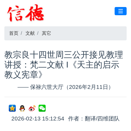
首页
文献
其它
教宗良十四世周三公开接见教理
讲授：梵二文献 I《天主的启示
教义宪章》
—— 保禄六世大厅（2026年2月11日）
2026-02-13 15:12:54
作者：翻译/四维团队