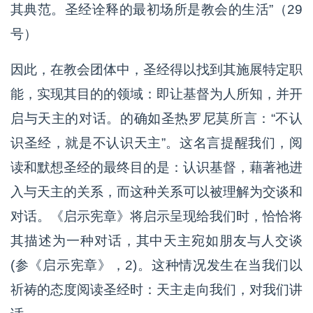
其典范。圣经诠释的最初场所是教会的生活”（29
号）
因此，在教会团体中，圣经得以找到其施展特定职
能，实现其目的的领域：即让基督为人所知，并开
启与天主的对话。的确如圣热罗尼莫所言：“不认
识圣经，就是不认识天主”。这名言提醒我们，阅
读和默想圣经的最终目的是：认识基督，藉著祂进
入与天主的关系，而这种关系可以被理解为交谈和
对话。《启示宪章》将启示呈现给我们时，恰恰将
其描述为一种对话，其中天主宛如朋友与人交谈
(参《启示宪章》，2)。这种情况发生在当我们以
祈祷的态度阅读圣经时：天主走向我们，对我们讲