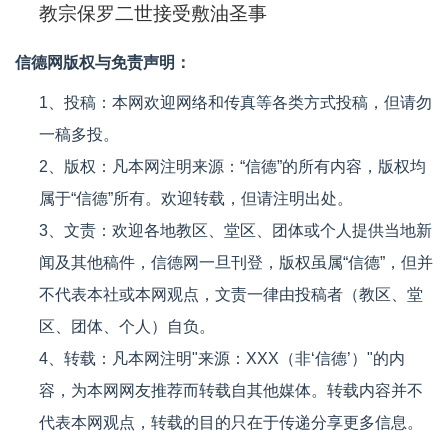
教宗保罗二世接受敷油圣事
信德网版权与免责声明：
1、投稿：本网欢迎网络和传真等各类方式投稿，但请勿
一稿多投。
2、版权：凡本网注明来源：“信德”的所有内容，版权均
属于“信德”所有。欢迎转载，但请注明出处。
3、文责：欢迎各地教区、堂区、团体或个人提供当地新
闻及其他稿件，信德网一旦刊登，版权虽属“信德”，但并
不代表本社或本网观点，文责一律由投稿者（教区、堂
区、团体、个人）自负。
4、转载：凡本网注明"来源：XXX（非‘信德’）"的内
容，为本网网友推荐而转载自其他媒体。转载内容并不
代表本网观点，转载的目的只在于传递分享更多信息。