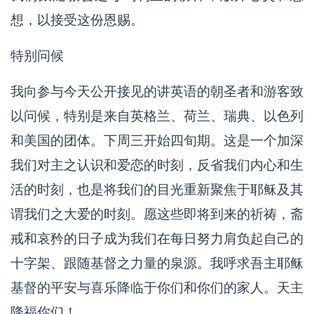
想，以接受这份恩赐。
特别问候
我向参与今天公开接见的讲英语的朝圣者和游客致
以问候，特别是来自英格兰、荷兰、瑞典、以色列
和美国的团体。下周三开始四旬期。这是一个加深
我们对主之认识和爱恋的时刻，反省我们内心和生
活的时刻，也是将我们的目光重新聚焦于耶稣及其
谓我们之大爱的时刻。愿这些即将到来的祈祷，斋
戒和哀矜的日子成为我们在每日努力肩负起自己的
十字架、跟随基督之力量的泉源。我呼求吾主耶稣
基督的平安与喜乐降临于你们和你们的家人。天主
降福你们！