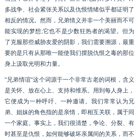
多战争、社会紧张关系以及仇恨情绪似乎都证明了
相反的情况。然而，兄弟情义并非一个美丽而不可
能实现的梦想;它也不是少数狂热者的渴望。但为
了克服那些威胁友爱的阴影，我们需要溯源，最重
要的是只有从那唯一能使我们摆脱仇恨之毒的那位
身上汲取光明和力量。
"兄弟情谊"这个词源于一个非常古老的词根，含义
是关怀、放在心上、支持和维系。用到每人身上，
它便成为一种呼吁、一种邀请。我们常常认为兄
弟、姐妹的角色指的是亲情，即相互关联，属于同
一个家庭。事实上，我们很清楚，争论、分裂、有
时甚至是仇恨，如何能够破坏亲属间的关系，而不