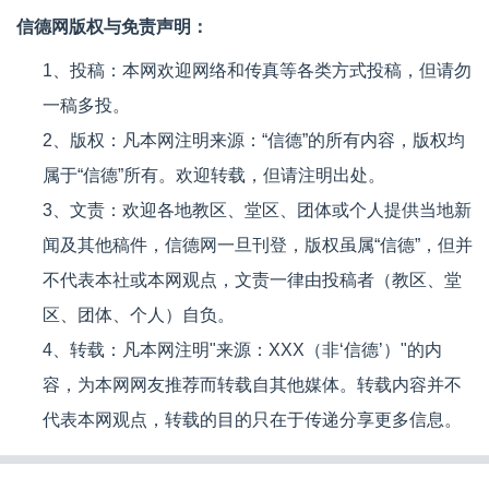
信德网版权与免责声明：
1、投稿：本网欢迎网络和传真等各类方式投稿，但请勿
一稿多投。
2、版权：凡本网注明来源：“信德”的所有内容，版权均
属于“信德”所有。欢迎转载，但请注明出处。
3、文责：欢迎各地教区、堂区、团体或个人提供当地新
闻及其他稿件，信德网一旦刊登，版权虽属“信德”，但并
不代表本社或本网观点，文责一律由投稿者（教区、堂
区、团体、个人）自负。
4、转载：凡本网注明"来源：XXX（非‘信德’）"的内
容，为本网网友推荐而转载自其他媒体。转载内容并不
代表本网观点，转载的目的只在于传递分享更多信息。