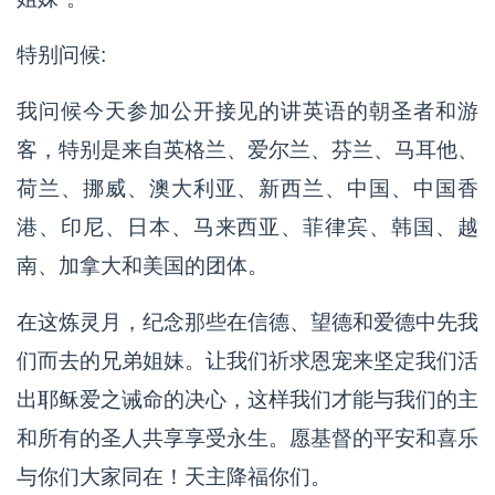
特别问候:
我问候今天参加公开接见的讲英语的朝圣者和游
客，特别是来自英格兰、爱尔兰、芬兰、马耳他、
荷兰、挪威、澳大利亚、新西兰、中国、中国香
港、印尼、日本、马来西亚、菲律宾、韩国、越
南、加拿大和美国的团体。
在这炼灵月，纪念那些在信德、望德和爱德中先我
们而去的兄弟姐妹。让我们祈求恩宠来坚定我们活
出耶稣爱之诫命的决心，这样我们才能与我们的主
和所有的圣人共享享受永生。愿基督的平安和喜乐
与你们大家同在！天主降福你们。