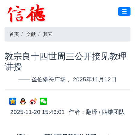
首页
文献
其它
教宗良十四世周三公开接见教理
讲授
—— 圣伯多禄广场， 2025年11月12日
2025-11-20 15:46:01
作者：翻译 / 四维团队