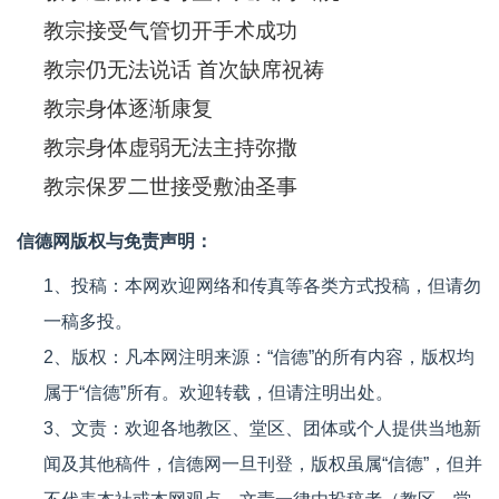
教宗接受气管切开手术成功
教宗仍无法说话 首次缺席祝祷
教宗身体逐渐康复
教宗身体虚弱无法主持弥撒
教宗保罗二世接受敷油圣事
信德网版权与免责声明：
1、投稿：本网欢迎网络和传真等各类方式投稿，但请勿
一稿多投。
2、版权：凡本网注明来源：“信德”的所有内容，版权均
属于“信德”所有。欢迎转载，但请注明出处。
3、文责：欢迎各地教区、堂区、团体或个人提供当地新
闻及其他稿件，信德网一旦刊登，版权虽属“信德”，但并