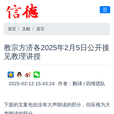
首页
文献
其它
教宗方济各2025年2月5日公开接
见教理讲授
2025-02-12 15:43:24
作者：翻译 / 四维团队
下面的文案包括没有大声朗读的部分，但应视为大
声朗读的部分。