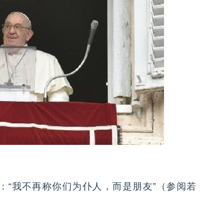
：“我不再称你们为仆人，而是朋友”（参阅若