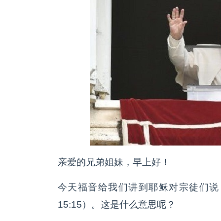
亲爱的兄弟姐妹，早上好！
今天福音给我们讲到耶稣对宗徒们说
15:15）。这是什么意思呢？