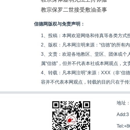
教宗保罗二世接受敷油圣事
信德网版权与免责声明：
1、投稿：本网欢迎网络和传真等各类方式
2、版权：凡本网注明来源：“信德”的所有
3、文责：欢迎各地教区、堂区、团体或个
属“信德”，但并不代表本社或本网观点，
4、转载：凡本网注明"来源：XXX（非‘
容并不代表本网观点，转载的目的只在于传
地址：
Add:3
Tel:+