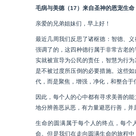
毛病与美德（17）来自圣神的恩宠生命
亲爱的兄弟姐妹们，早上好！
最近几周我们反思了诸枢德：智德、义
强调了的，这四种德行属于非常古老的
实就被宣导为公民的责任，智慧为行为
是不被过度所压倒的必要措施。这些如
代，而是聚焦，增强，净化，和整合于
因此，每个人的心中都有寻求美善的能
地分辨善恶从恶，有力量避恶行善，并
生命的圆满属于每个人的终点，每个人
命。但是我们在走向圆满生命的旅程中