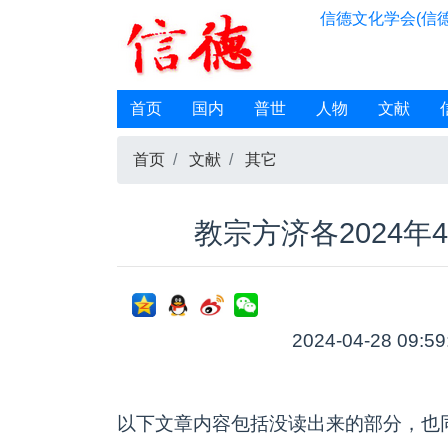
信德文化学会(信德
首页
国内
普世
人物
文献
首页
文献
其它
教宗方济各2024年
2024-04-28 09:5
以下文章内容包括没读出来的部分，也