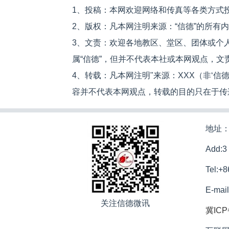
1、投稿：本网欢迎网络和传真等各类方式
2、版权：凡本网注明来源：“信德”的所有
3、文责：欢迎各地教区、堂区、团体或个
属“信德”，但并不代表本社或本网观点，
4、转载：凡本网注明"来源：XXX（非‘
容并不代表本网观点，转载的目的只在于传
地址：
Add:3
Tel:+
E-mai
关注信德微讯
冀ICP