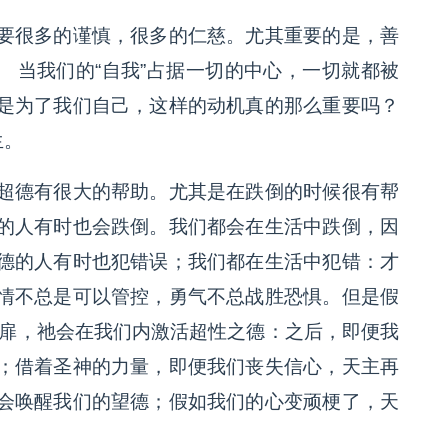
要很多的谨慎，很多的仁慈。尤其重要的是，善
。 当我们的“自我”占据一切的中心，一切就都被
是为了我们自己，这样的动机真的那么重要吗？
生。
超德有很大的帮助。尤其是在跌倒的时候很有帮
的人有时也会跌倒。我们都会在生活中跌倒，因
德的人有时也犯错误；我们都在生活中犯错：才
情不总是可以管控，勇气不总战胜恐惧。但是假
开心扉，祂会在我们内激活超性之德：之后，即便我
；借着圣神的力量，即便我们丧失信心，天主再
会唤醒我们的望德；假如我们的心变顽梗了，天