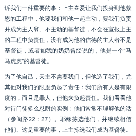
诉我们一件重要的事：上主喜爱让我们投身到他救
恩的工程中，他要我们和他一起主动，要我们负责
并成为主人翁。不主动的基督徒，不会在宣报上主
的工程中负责任，没有成为他的信德的主人者不是
基督徒，或者如我的奶奶曾经说的，他是一个“马
马虎虎”的基督徒。
为了他自己，天主不需要我们，但他造了我们，尤
其他对我们的限度负起了责任：我们所有人是有限
度的，而且是罪人，但他来负起责任。我们看看他
对待门徒多么忍耐的实例：他们常常不理解他的话
（参阅路22：27）。耶稣拣选他们，并继续相信
他们。这是重要的事，上主拣选我们成为基督徒。