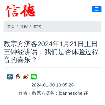
首页
文献
其它
教宗方济各2024年1月21日主日
三钟经讲话：我们是否体验过福
音的喜乐？
2024-01-30 10:05:26
作者：教宗方济各；joannesche 译