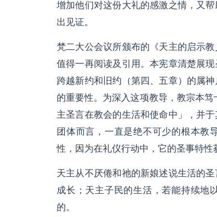
增加他们对这份大礼的感激之情，又帮
出见证。
梵二大公会议所颁布的《天主的启示教
值得一再阅读及引用。本宪章清楚展现
跨越新约和旧约（第四、五章）的属神
的重要性。为深入这项教导，教宗本笃十
主圣言在教会的生活和使命中」，并于
团体而言，一直是绝不可少的根本教
性，因为在礼仪行动中，它的圣事特性
天主从不厌倦和祂的新娘述说生活的圣
成长；天主子民的生活，若能持续地
的。