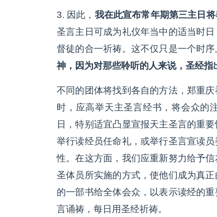
3. 因此，
我在此宣布常年期第三主日将
圣言主日可成为礼仪年当中的适当时日
督徒的合一祈祷。这不仅只是一个时序
神，因为对那些聆听的人来说，圣经指
不同的团体将找到各自的方法，郑重庆
时，应高举天主圣言经书，将会众的
日，特别适宜凸显宣报天主圣言的重要
举行读经员任命礼，或举行圣言宣读员
性。在这方面，我们应重新努力给予信
圣体员所实施的方式，使他们成为真正
的一部书给全体会众，以表示读经的重
言诵祷，每日用圣经祈祷。