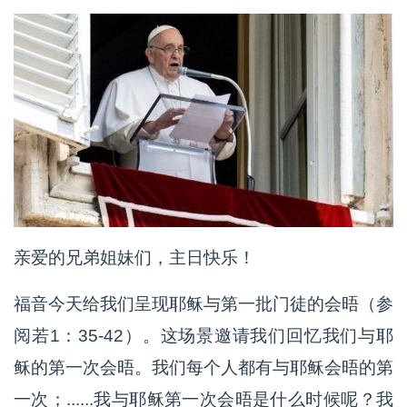
亲爱的兄弟姐妹们，主日快乐！
福音今天给我们呈现耶稣与第一批门徒的会晤（参
阅若1：35-42）。这场景邀请我们回忆我们与耶
稣的第一次会晤。我们每个人都有与耶稣会晤的第
一次；......我与耶稣第一次会晤是什么时候呢？我