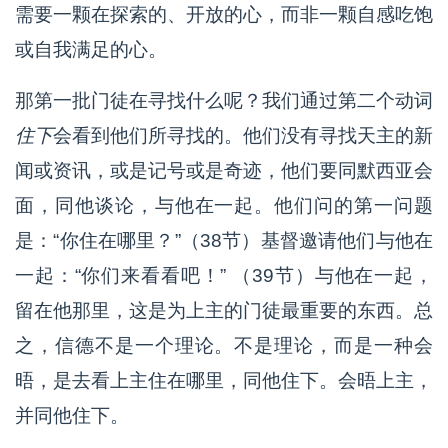
需要一颗在探索的、开放的心，而非一颗自感吃饱
或自我满足的心。
那第一批门徒在寻找什么呢？我们通过第二个动词
住下
会看到他们所寻找的。他们没有寻找天主的新
闻或资讯，或是记号或是奇迹，他们要同默西亚会
面，同他谈论，与他在一起。他们问的第一问题
是：“你住在哪里？”（38节）基督邀请他们与他在
一起：“你们来看看吧！” （39节）与他在一起，
留在他那里，这是为上主的门徒最重要的东西。总
之，信德不是一个理论。不是理论，而是一种会
晤，是去看上主住在哪里，同他住下。会晤上主，
并同他住下。