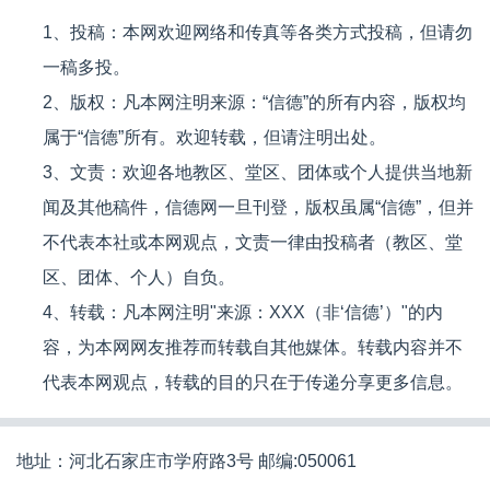
1、投稿：本网欢迎网络和传真等各类方式投稿，但请勿
一稿多投。
2、版权：凡本网注明来源：“信德”的所有内容，版权均
属于“信德”所有。欢迎转载，但请注明出处。
3、文责：欢迎各地教区、堂区、团体或个人提供当地新
闻及其他稿件，信德网一旦刊登，版权虽属“信德”，但并
不代表本社或本网观点，文责一律由投稿者（教区、堂
区、团体、个人）自负。
4、转载：凡本网注明"来源：XXX（非‘信德’）"的内
容，为本网网友推荐而转载自其他媒体。转载内容并不
代表本网观点，转载的目的只在于传递分享更多信息。
地址：河北石家庄市学府路3号 邮编:050061