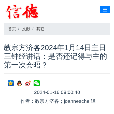
首页
文献
其它
教宗方济各2024年1月14日主日
三钟经讲话：是否还记得与主的
第一次会晤？
2024-01-16 08:00:40
作者：教宗方济各；joannesche 译