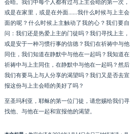
会晤。我们中每个人都有过与上主会晤的第一次，
或是在家里，或是在外面......我什么时候与上主会
面的呢？什么时候上主触动了我的心？我们要自
问：我们还是热爱上主的门徒吗？我们寻找上主，
或是安于一种习惯行事的信德？我们在祈祷中与他
同住，我们知道在静默中与他在一起吗？我知道在
祈祷中与上主同住，在静默中与他在一起吗？然后
我们有要马上与人分享的渴望吗？我们又是否去宣
报这份与上主会晤的美好了吗？
至圣玛利亚，耶稣的第一位门徒，请您赐给我们寻
找他、与他在一起和宣报他的渴望。