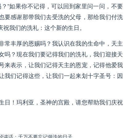
吗？”如果你不记得，可以回到家里问一问，不要
也要感谢那带我们去受洗的父母，那给我们付洗
庆祝我们的洗礼：这个新的生日。
非常丰厚的恩赐吗？我认识在我的生命中，天主
女吗？现在我们要记得我们的洗礼，我们迎接天
号来表示，让我们记得天主的恩宠，记得他爱我
让我们记得这些，让我们一起来划十字圣号：因
生日！玛利亚，圣神的宫殿，请您帮助我们庆祝
钟经讲话：千万不要忘记领洗的日子