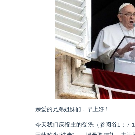
亲爱的兄弟姐妹们，早上好！
今天我们庆祝主的受洗（参阅谷1：7-