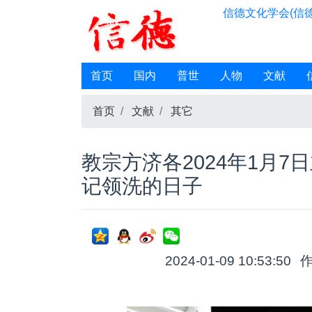
信德文化学会(信德
首页
国内
普世
人物
文献
首页
文献
其它
教宗方济各2024年1月
记领洗的日子
2024-01-09 10:53:50
作