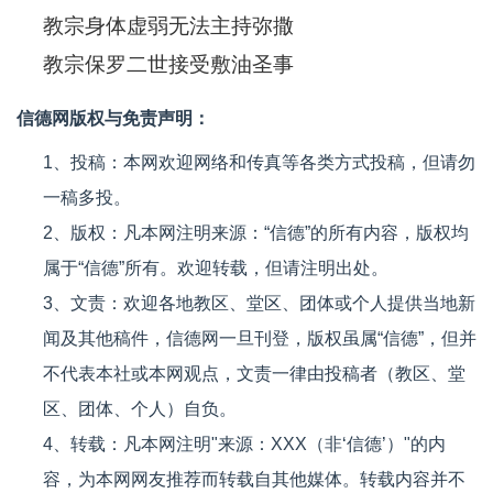
教宗身体虚弱无法主持弥撒
教宗保罗二世接受敷油圣事
信德网版权与免责声明：
1、投稿：本网欢迎网络和传真等各类方式投稿，但请勿
一稿多投。
2、版权：凡本网注明来源：“信德”的所有内容，版权均
属于“信德”所有。欢迎转载，但请注明出处。
3、文责：欢迎各地教区、堂区、团体或个人提供当地新
闻及其他稿件，信德网一旦刊登，版权虽属“信德”，但并
不代表本社或本网观点，文责一律由投稿者（教区、堂
区、团体、个人）自负。
4、转载：凡本网注明"来源：XXX（非‘信德’）"的内
容，为本网网友推荐而转载自其他媒体。转载内容并不