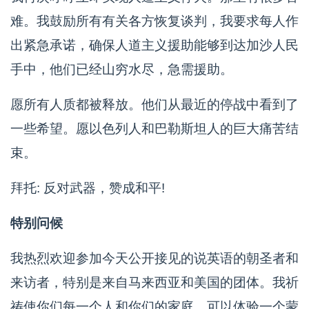
难。我鼓励所有有关各方恢复谈判，我要求每人作
出紧急承诺，确保人道主义援助能够到达加沙人民
手中，他们已经山穷水尽，急需援助。
愿所有人质都被释放。他们从最近的停战中看到了
一些希望。愿以色列人和巴勒斯坦人的巨大痛苦结
束。
拜托: 反对武器，赞成和平!
特别问候
我热烈欢迎参加今天公开接见的说英语的朝圣者和
来访者，特别是来自马来西亚和美国的团体。我祈
祷使你们每一个人和你们的家庭，可以体验一个蒙