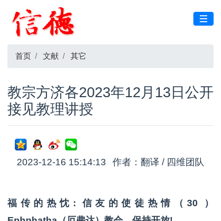
首页
文献
其它
教宗方济各2023年12月13日公开
接见教理讲授
2023-12-16 15:14:13
作者：翻译 / 四维团队
福传的热忱: 信友的使徒热情（30 ）
Ephphatha（厄弗达）教会，保持开放!