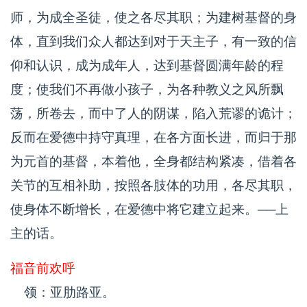
师，为成全圣徒，使之各尽其职；为建树基督的身
体，直到我们众人都达到对于天主子，有一致的信
仰和认识，成为成年人，达到基督圆满年龄的程
度；使我们不再做小孩子，为各种教义之风所飘
荡，所卷去，而中了人的阴谋，陷入荒谬的诡计；
反而在爱德中持守真理，在各方面长进，而归于那
为元首的基督，本着他，全身都结构紧凑，借着各
关节的互相补助，按照各肢体的功用，各尽其职，
使身体不断增长，在爱德中将它建立起来。──上
主的话。
福音前欢呼
领：亚肋路亚。