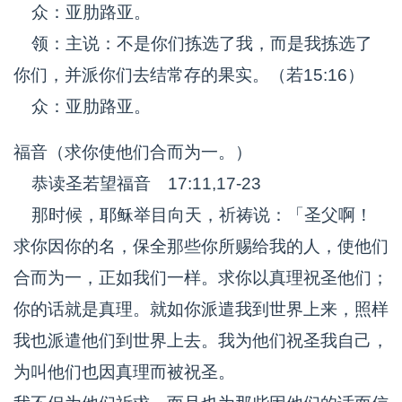
众：亚肋路亚。
领：主说：不是你们拣选了我，而是我拣选了
你们，并派你们去结常存的果实。（若15:16）
众：亚肋路亚。
福音（求你使他们合而为一。）
恭读圣若望福音 17:11,17-23
那时候，耶稣举目向天，祈祷说：「圣父啊！
求你因你的名，保全那些你所赐给我的人，使他们
合而为一，正如我们一样。求你以真理祝圣他们；
你的话就是真理。就如你派遣我到世界上来，照样
我也派遣他们到世界上去。我为他们祝圣我自己，
为叫他们也因真理而被祝圣。