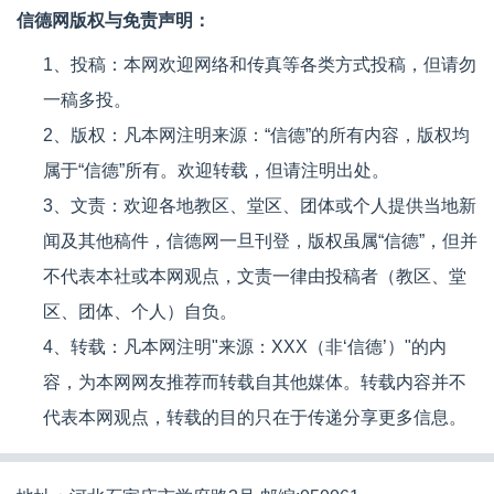
信德网版权与免责声明：
1、投稿：本网欢迎网络和传真等各类方式投稿，但请勿
一稿多投。
2、版权：凡本网注明来源：“信德”的所有内容，版权均
属于“信德”所有。欢迎转载，但请注明出处。
3、文责：欢迎各地教区、堂区、团体或个人提供当地新
闻及其他稿件，信德网一旦刊登，版权虽属“信德”，但并
不代表本社或本网观点，文责一律由投稿者（教区、堂
区、团体、个人）自负。
4、转载：凡本网注明"来源：XXX（非‘信德’）"的内
容，为本网网友推荐而转载自其他媒体。转载内容并不
代表本网观点，转载的目的只在于传递分享更多信息。