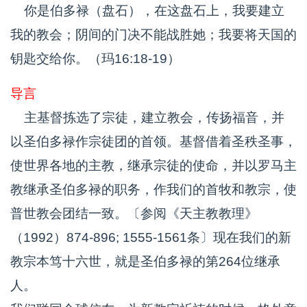
你是伯多禄（盘石），在这盘石上，我要建立
我的教会；阴间的门决不能战胜她；我要将天国的
钥匙交给你。（玛16:18-19）
导言
主基督拣选了宗徒，建立教会，传扬福音，并
以圣伯多禄作宗徒团的首领。基督借着圣秩圣事，
使世界各地的主教，继承宗徒的使命，并以罗马主
教继承圣伯多禄的职务，作我们的首牧和教宗，使
普世教会团结一致。〔参阅《天主教教理》
（1992）874-896; 1555-1561条〕现在我们的新
教宗本笃十六世，就是圣伯多禄的第264位继承
人。