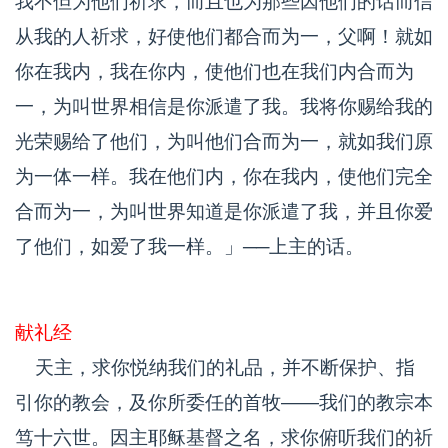
我不但为他们祈求，而且也为那些因他们的话而信
从我的人祈求，好使他们都合而为一，父啊！就如
你在我内，我在你内，使他们也在我们内合而为
一，为叫世界相信是你派遣了我。我将你赐给我的
光荣赐给了他们，为叫他们合而为一，就如我们原
为一体一样。我在他们内，你在我内，使他们完全
合而为一，为叫世界知道是你派遣了我，并且你爱
了他们，如爱了我一样。」──上主的话。
献礼经
天主，求你悦纳我们的礼品，并不断保护、指
引你的教会，及你所委任的首牧——我们的教宗本
笃十六世。因主耶稣基督之名，求你俯听我们的祈