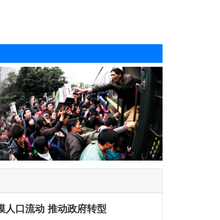
模人口流动 推动政府转型