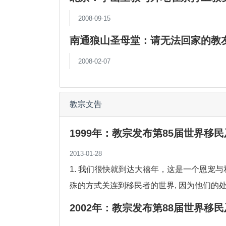
2008-09-15
南通狼山圣母堂：请无法回家的教
2008-02-07
教宗文告
1999年：教宗发布第85届世界移
2013-01-28
1. 我们很快就到达大禧年，这是一个恩宠
殊的方式关连到移民者的世界, 因为他们的处
2002年：教宗发布第88届世界移