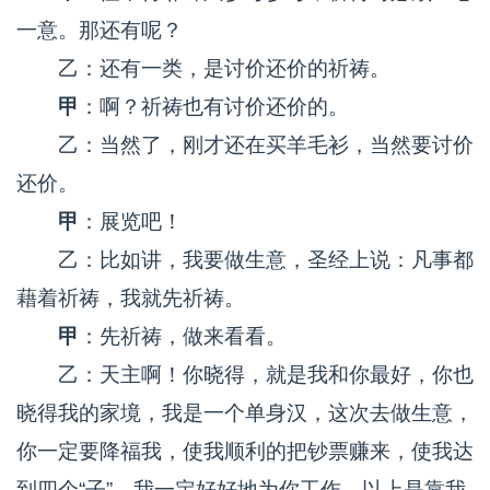
一意。那还有呢？
乙：还有一类，是讨价还价的祈祷。
甲
：啊？祈祷也有讨价还价的。
乙：当然了，刚才还在买羊毛衫，当然要讨价
还价。
甲
：展览吧！
乙：比如讲，我要做生意，圣经上说：凡事都
藉着祈祷，我就先祈祷。
甲
：先祈祷，做来看看。
乙：天主啊！你晓得，就是我和你最好，你也
晓得我的家境，我是一个单身汉，这次去做生意，
你一定要降福我，使我顺利的把钞票赚来，使我达
到四个“子”，我一定好好地为你工作，以上是靠我