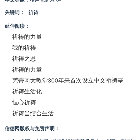
关键词：
祈祷
延伸阅读：
祈祷的力量
我的祈祷
祈祷之恩
祈祷的力量
梵蒂冈大教堂300年来首次设立中文祈祷亭
祈祷生活化
恒心祈祷
祈祷当结合生活
信德网版权与免责声明：