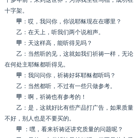
十字架。
甲
：哎，我问你，你说耶稣现在在哪里？
乙：在天上，听我们两个说相声。
甲
：天这样高，能听得见吗？
乙：当然听的见，这就如我们祈祷一样，无论
在何处主耶稣都听得见。
甲
：我问问你，祈祷好坏耶稣都听吗？
乙：当然都听，不过有一些只做参考。
甲
：啊，祈祷也有参考的！
乙：是，这就好比有些产品打广告，如果质量
不好，别人也是不要买的。
甲
：嘿，看来祈祷还讲究质量的问题呢？