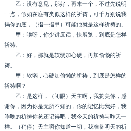
乙：没有意见，那好，再来一个，不过先说明
一点，假如在座有类似这样的祈祷，可千万别说我
揭你的底，（指一指甲）可能他就是这样祈祷的。
甲
：唉呀，你少讲废话，快展览，到底是怎样
祈祷。
乙：好，那就是软弱加心硬，再加偷懒的祈
祷。
甲
：软弱，心硬加偷懒的祈祷，到底是怎样的
祈祷啊？
乙：是这样，（闭眼）天主啊，我赞美你，感
谢你，因为你是无所不知的，你的记忆比我好，我
昨晚的祈祷你总还记得吧，我今天的祈祷与昨天一
样。（稍停）天主啊你知道一切，我准备明天的祈