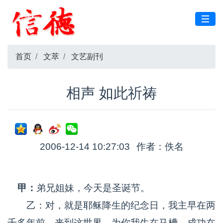
首页
文萃
文艺副刊
相声 如此祈祷
2006-12-14 10:27:03
作者：佚名
甲：
弟兄姐妹，今天是圣诞节。
乙：对，就是耶稣降生的纪念日，我主早在两
千多年前，来到这世界，为你我生在马槽，成功在