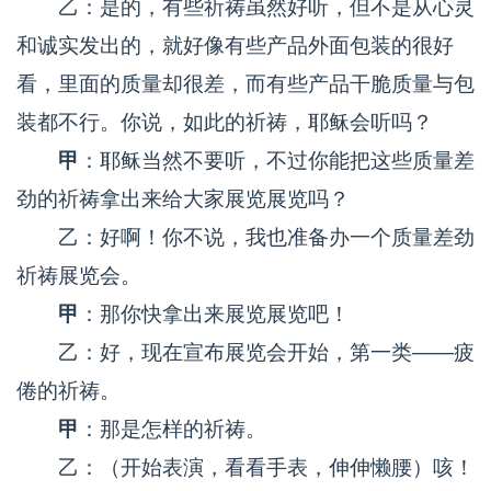
乙：是的，有些祈祷虽然好听，但不是从心灵
和诚实发出的，就好像有些产品外面包装的很好
看，里面的质量却很差，而有些产品干脆质量与包
装都不行。你说，如此的祈祷，耶稣会听吗？
甲
：耶稣当然不要听，不过你能把这些质量差
劲的祈祷拿出来给大家展览展览吗？
乙：好啊！你不说，我也准备办一个质量差劲
祈祷展览会。
甲
：那你快拿出来展览展览吧！
乙：好，现在宣布展览会开始，第一类——疲
倦的祈祷。
甲
：那是怎样的祈祷。
乙：（开始表演，看看手表，伸伸懒腰）咳！