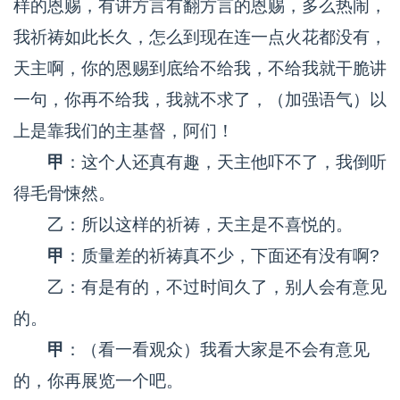
样的恩赐，有讲方言有翻方言的恩赐，多么热闹，
我祈祷如此长久，怎么到现在连一点火花都没有，
天主啊，你的恩赐到底给不给我，不给我就干脆讲
一句，你再不给我，我就不求了，（加强语气）以
上是靠我们的主基督，阿们！
甲
：这个人还真有趣，天主他吓不了，我倒听
得毛骨悚然。
乙：所以这样的祈祷，天主是不喜悦的。
甲
：质量差的祈祷真不少，下面还有没有啊?
乙：有是有的，不过时间久了，别人会有意见
的。
甲
：（看一看观众）我看大家是不会有意见
的，你再展览一个吧。