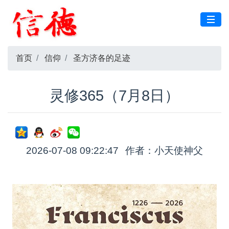
首页
信仰
圣方济各的足迹
灵修365（7月8日）
2026-07-08 09:22:47
作者：小天使神父