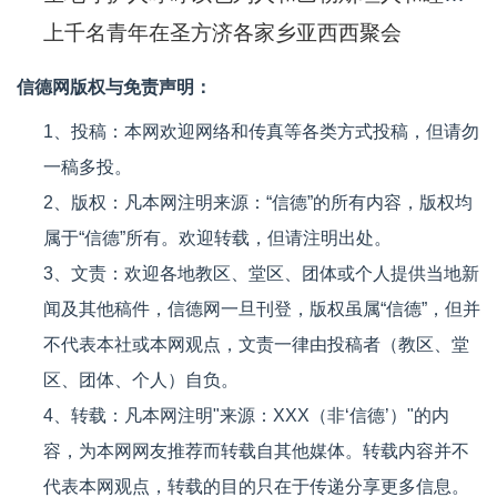
上千名青年在圣方济各家乡亚西西聚会
信德网版权与免责声明：
1、投稿：本网欢迎网络和传真等各类方式投稿，但请勿
一稿多投。
2、版权：凡本网注明来源：“信德”的所有内容，版权均
属于“信德”所有。欢迎转载，但请注明出处。
3、文责：欢迎各地教区、堂区、团体或个人提供当地新
闻及其他稿件，信德网一旦刊登，版权虽属“信德”，但并
不代表本社或本网观点，文责一律由投稿者（教区、堂
区、团体、个人）自负。
4、转载：凡本网注明"来源：XXX（非‘信德’）"的内
容，为本网网友推荐而转载自其他媒体。转载内容并不
代表本网观点，转载的目的只在于传递分享更多信息。