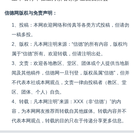
信德网版权与免责声明：
1、投稿：本网欢迎网络和传真等各类方式投稿，但请勿
一稿多投。
2、版权：凡本网注明来源：“信德”的所有内容，版权均
属于“信德”所有。欢迎转载，但请注明出处。
3、文责：欢迎各地教区、堂区、团体或个人提供当地新
闻及其他稿件，信德网一旦刊登，版权虽属“信德”，但并
不代表本社或本网观点，文责一律由投稿者（教区、堂
区、团体、个人）自负。
4、转载：凡本网注明"来源：XXX（非‘信德’）"的内
容，为本网网友推荐而转载自其他媒体。转载内容并不
代表本网观点，转载的目的只在于传递分享更多信息。