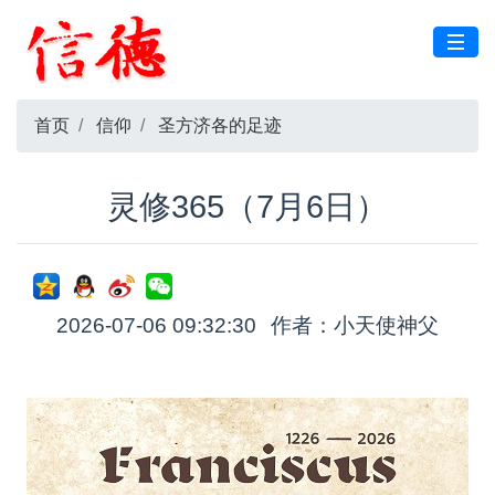
首页
信仰
圣方济各的足迹
灵修365（7月6日）
2026-07-06 09:32:30
作者：小天使神父