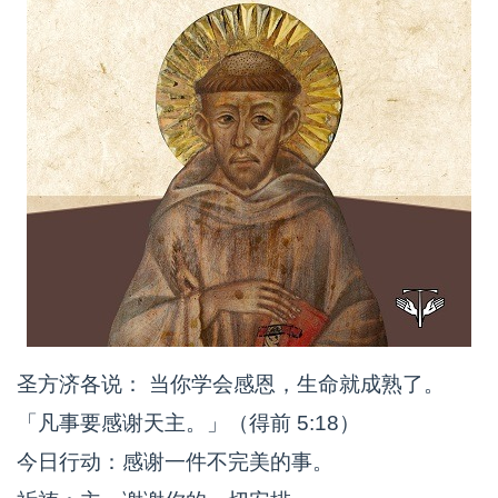
圣方济各说： 当你学会感恩，生命就成熟了。
「凡事要感谢天主。」（得前 5:18）
今日行动：感谢一件不完美的事。