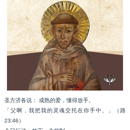
圣方济各说： 成熟的爱，懂得放手。
「父啊，我把我的灵魂交托在你手中。」（路
23:46）