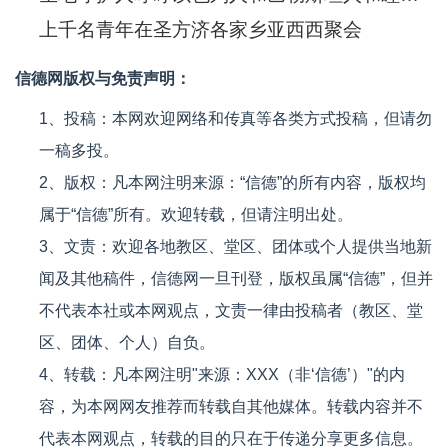
上千名青年在圣方济各家乡亚西西聚会
信德网版权与免责声明：
1、投稿：本网欢迎网络和传真等各类方式投稿，但请勿
一稿多投。
2、版权：凡本网注明来源：“信德”的所有内容，版权均
属于“信德”所有。欢迎转载，但请注明出处。
3、文责：欢迎各地教区、堂区、团体或个人提供当地新
闻及其他稿件，信德网一旦刊登，版权虽属“信德”，但并
不代表本社或本网观点，文责一律由投稿者（教区、堂
区、团体、个人）自负。
4、转载：凡本网注明"来源：XXX（非‘信德’）"的内
容，为本网网友推荐而转载自其他媒体。转载内容并不
代表本网观点，转载的目的只在于传递分享更多信息。