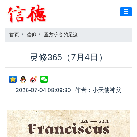
首页
信仰
圣方济各的足迹
灵修365（7月4日）
2026-07-04 08:09:30
作者：小天使神父