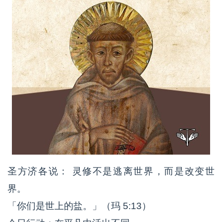
圣方济各说： 灵修不是逃离世界，而是改变世
界。
「你们是世上的盐。」（玛 5:13）