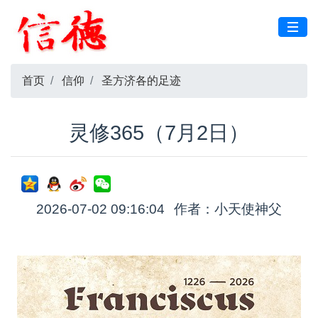
首页
信仰
圣方济各的足迹
灵修365（7月2日）
2026-07-02 09:16:04
作者：小天使神父