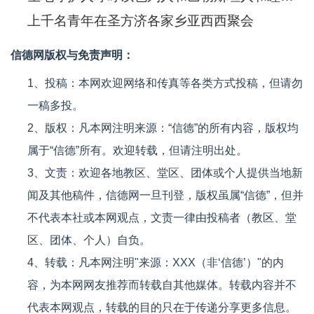
上千名青年在圣方济各家乡亚西西聚会
信德网版权与免责声明：
1、投稿：本网欢迎网络和传真等各类方式投稿，但请勿
一稿多投。
2、版权：凡本网注明来源：“信德”的所有内容，版权均
属于“信德”所有。欢迎转载，但请注明出处。
3、文责：欢迎各地教区、堂区、团体或个人提供当地新
闻及其他稿件，信德网一旦刊登，版权虽属“信德”，但并
不代表本社或本网观点，文责一律由投稿者（教区、堂
区、团体、个人）自负。
4、转载：凡本网注明"来源：XXX（非‘信德’）"的内
容，为本网网友推荐而转载自其他媒体。转载内容并不
代表本网观点，转载的目的只在于传递分享更多信息。