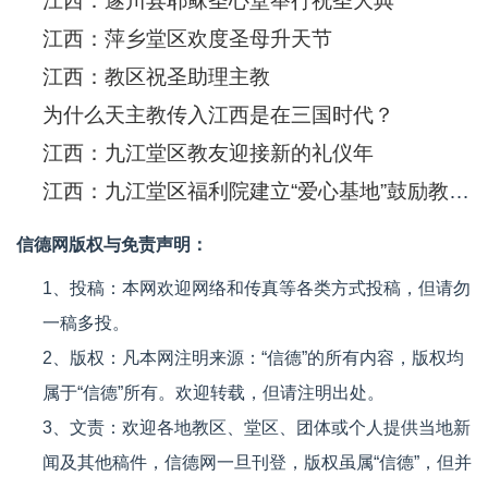
江西：遂川县耶稣圣心堂举行祝圣大典
江西：萍乡堂区欢度圣母升天节
江西：教区祝圣助理主教
为什么天主教传入江西是在三国时代？
江西：九江堂区教友迎接新的礼仪年
江西：九江堂区福利院建立“爱心基地”鼓励教友践行爱德
信德网版权与免责声明：
1、投稿：本网欢迎网络和传真等各类方式投稿，但请勿
一稿多投。
2、版权：凡本网注明来源：“信德”的所有内容，版权均
属于“信德”所有。欢迎转载，但请注明出处。
3、文责：欢迎各地教区、堂区、团体或个人提供当地新
闻及其他稿件，信德网一旦刊登，版权虽属“信德”，但并