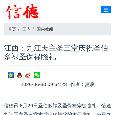
首页
国内
国内教闻
江西：九江天主圣三堂庆祝圣伯
多禄圣保禄瞻礼
2026-06-30 09:54:28
作者：夏凌
信德讯 6月29日圣伯多禄及圣保禄宗徒瞻礼，恰逢
九江天主圣三堂本堂庞瑞神父的主保瞻礼。当日九