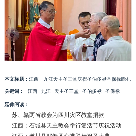
本文标题：
江西：九江天主圣三堂庆祝圣伯多禄圣保禄瞻礼
关键词：
江西
九江
天主圣三堂
圣伯多禄
圣保禄
延伸阅读：
苏、赣两省教会为四川灾区教堂捐款
江西：石城县天主教会举行复活节庆祝活动