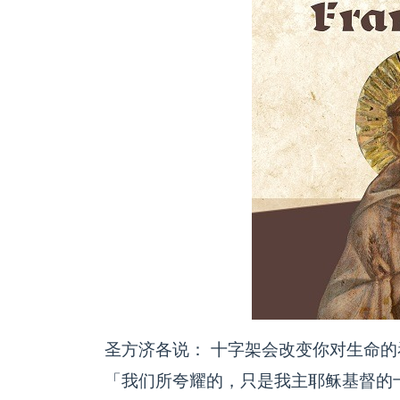
圣方济各说： 十字架会改变你对生命的
「我们所夸耀的，只是我主耶稣基督的十字