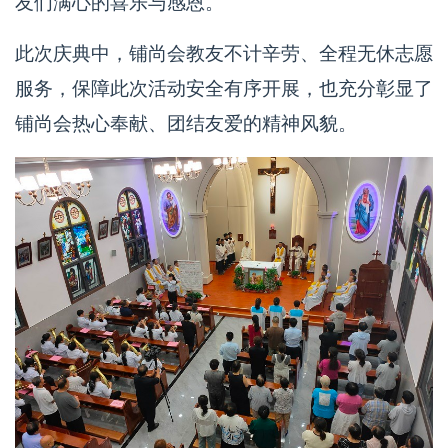
友们满心的喜乐与感恩。
此次庆典中，铺尚会教友不计辛劳、全程无休志愿
服务，保障此次活动安全有序开展，也充分彰显了
铺尚会热心奉献、团结友爱的精神风貌。