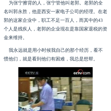
为张宁擦背的人，张宁管他叫老郭。老郭的全
名叫郭永胜，他是西安一家电子公司的经理。在老
郭的这家企业中，职工不足一百人，而其中的43
个人是残疾人，老郭的企业现在是靠国家退税的资
金来维持。
我永远就是用小时候我自己的那个经历，看不
惯他们，就是看到他们有困难，我总是想帮。