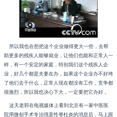
所以我也在想把这个企业做得更大一些，去帮
助更多的残疾人能够就业，让他们也能和正常人一
样，有一个安定的家庭，特别我们这个残疾人企
业，好几个都是夫妻在办，如果这个企业办不好垮
了他们去干什么，正常人现在都没有工作，竞争都
很激烈，所以我也决心下大，一定要把它办好 。
这天老郭在电视媒体上看到北京有一家中医医
院用微创手术专治强直性脊柱炎的消息后，马上跟