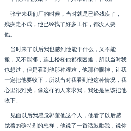
张宁来我们厂的时候，当时就是已经残疾了，
残疾走不成，他已经找了好多工作，都没人要
他。
当时来了以后我也感到他能干什么，又不能
搬，又不能挪，连上楼梯他都很困难，所以当时我
也想过，但是看到他那种艰难，他那种眼神，让我
一定把他要收下，所以当时我看到他这种情况，我
心里很难受，像这样的人来求我，我还是应该把他
收下。
见面以后我感觉郭董他这个人，他看了以后感
觉着的确特别的慈祥，他说了一番话鼓励我，说你