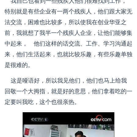
我自己也看到一些残疾人他们很难找到工作，
特别就是有些企业有一两个残疾人，他们跟大家无
法交流，困难也比较多，所以使我在创业华亚之
前，我就想了我半一个残疾人企业，让他们能够集
中起来， 他们这样的话交流、工作、学习沟通起
来，他们生活起来，也就比较乐趣，有些乐趣单独
是很难的。
这是哑语好，所以我见他们，他们也马上给我
回敬一个大拇指，就是好的意思，他们拿着吃的一
定要叫我吃，这个也很亲热。