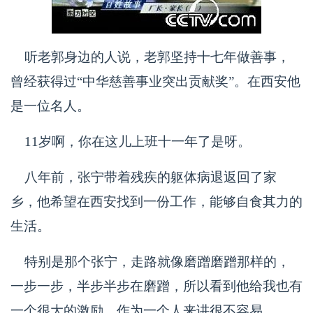
听老郭身边的人说，老郭坚持十七年做善事，
曾经获得过“中华慈善事业突出贡献奖”。在西安他
是一位名人。
11岁啊，你在这儿上班十一年了是呀。
八年前，张宁带着残疾的躯体病退返回了家
乡，他希望在西安找到一份工作，能够自食其力的
生活。
特别是那个张宁，走路就像磨蹭磨蹭那样的，
一步一步，半步半步在磨蹭，所以看到他给我也有
一个很大的激励，作为一个人来讲很不容易。