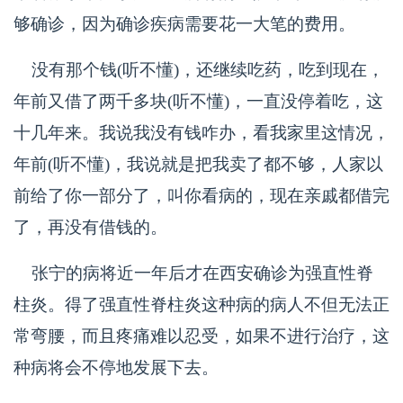
够确诊，因为确诊疾病需要花一大笔的费用。
没有那个钱(听不懂)，还继续吃药，吃到现在，
年前又借了两千多块(听不懂)，一直没停着吃，这
十几年来。我说我没有钱咋办，看我家里这情况，
年前(听不懂)，我说就是把我卖了都不够，人家以
前给了你一部分了，叫你看病的，现在亲戚都借完
了，再没有借钱的。
张宁的病将近一年后才在西安确诊为强直性脊
柱炎。得了强直性脊柱炎这种病的病人不但无法正
常弯腰，而且疼痛难以忍受，如果不进行治疗，这
种病将会不停地发展下去。