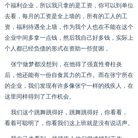
个福利企业，所以我只拿的是工资，你可以到单位
去看，每月的工资是全上墙的，所有的工人的工
资，福利待遇全上墙，作为我个人也在不能在这个
企业中间多拿一点钱，然后我自己好多钱，实际上
个人都已经负债的形式在资助一些贫困 。
张宁做梦都没想到，在他得了强直性脊柱炎
后，他还能有一份自食其力的工作。而在张宁所在
的企业，我们发现有许多像张宁一样的残疾人，在
这里同样得到了工作机会。
我们这个跳舞跳得好，跳舞跳得好，你看看，
看着可聪明了，你看我们这上班就是没有说话声。