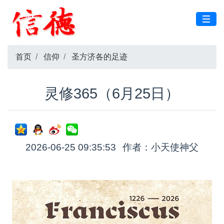
首页
信仰
圣方济各的足迹
灵修365（6月25日）
2026-06-25 09:35:53
作者：小天使神父