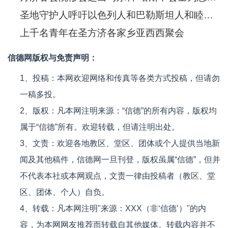
圣地守护人呼吁以色列人和巴勒斯坦人和睦共处
上千名青年在圣方济各家乡亚西西聚会
信德网版权与免责声明：
1、投稿：本网欢迎网络和传真等各类方式投稿，但请勿
一稿多投。
2、版权：凡本网注明来源：“信德”的所有内容，版权均
属于“信德”所有。欢迎转载，但请注明出处。
3、文责：欢迎各地教区、堂区、团体或个人提供当地新
闻及其他稿件，信德网一旦刊登，版权虽属“信德”，但并
不代表本社或本网观点，文责一律由投稿者（教区、堂
区、团体、个人）自负。
4、转载：凡本网注明"来源：XXX（非‘信德’）"的内
容，为本网网友推荐而转载自其他媒体。转载内容并不