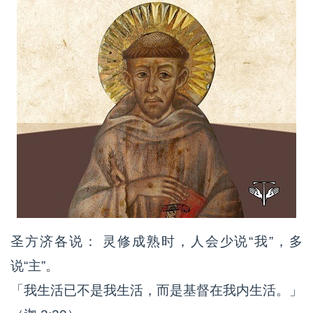
圣方济各说： 灵修成熟时，人会少说“我”，多
说“主”。
「我生活已不是我生活，而是基督在我内生活。」