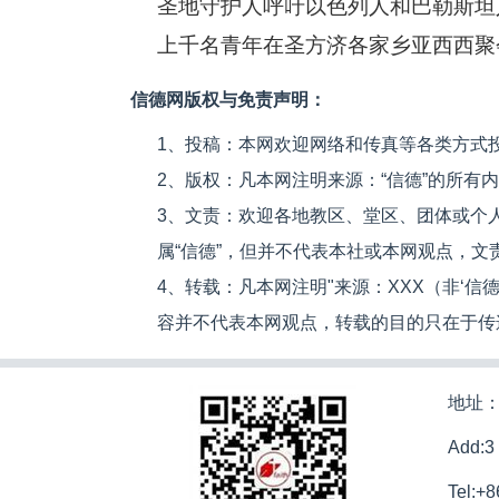
圣地守护人呼吁以色列人和巴勒斯坦
上千名青年在圣方济各家乡亚西西聚
信德网版权与免责声明：
1、投稿：本网欢迎网络和传真等各类方式
2、版权：凡本网注明来源：“信德”的所有
3、文责：欢迎各地教区、堂区、团体或个
属“信德”，但并不代表本社或本网观点，
4、转载：凡本网注明"来源：XXX（非‘
容并不代表本网观点，转载的目的只在于传
地址：
Add:3
Tel:+