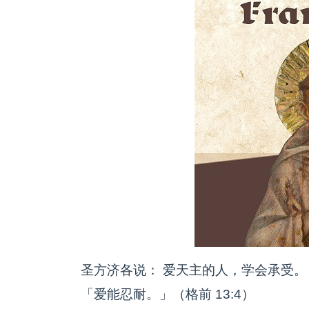
圣方济各说： 爱天主的人，学会承受。
「爱能忍耐。」（格前 13:4）