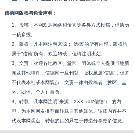
信德网版权与免责声明：
1、投稿：本网欢迎网络和传真等各类方式投稿，但请勿
一稿多投。
2、版权：凡本网注明来源：“信德”的所有内容，版权均
属于“信德”所有。欢迎转载，但请注明出处。
3、文责：欢迎各地教区、堂区、团体或个人提供当地新
闻及其他稿件，信德网一旦刊登，版权虽属“信德”，但并
不代表本社或本网观点，文责一律由投稿者（教区、堂
区、团体、个人）自负。
4、转载：凡本网注明"来源：XXX（非‘信德’）"的内
容，为本网网友推荐而转载自其他媒体。转载内容并不
代表本网观点，转载的目的只在于传递分享更多信息。