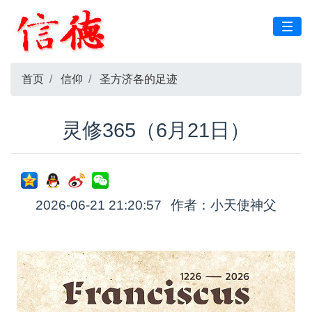
首页
信仰
圣方济各的足迹
灵修365（6月21日）
2026-06-21 21:20:57
作者：小天使神父