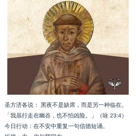
圣方济各说： 黑夜不是缺席，而是另一种临在。
「我虽行走在幽谷，也不怕凶险。」（咏 23:4）
今日行动：在不安中重复一句信德短诵。