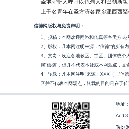
圣地守护人呼吁以色列人和巴勒斯坦
上千名青年在圣方济各家乡亚西西聚
信德网版权与免责声明：
1、投稿：本网欢迎网络和传真等各类方式
2、版权：凡本网注明来源：“信德”的所有
3、文责：欢迎各地教区、堂区、团体或个
属“信德”，但并不代表本社或本网观点，
4、转载：凡本网注明"来源：XXX（非‘
容并不代表本网观点，转载的目的只在于传
地址：
Add:3
Tel:+