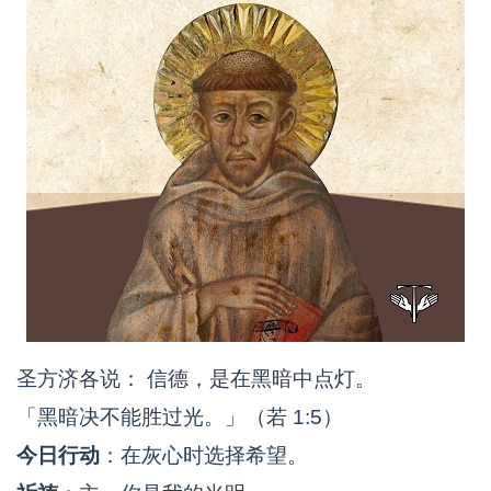
圣方济各说： 信德，是在黑暗中点灯。
「黑暗决不能胜过光。」（若 1:5）
今日行动
：在灰心时选择希望。