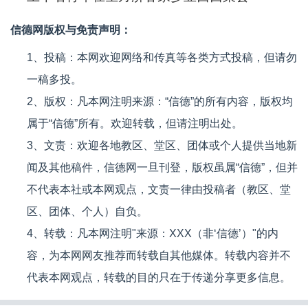
信德网版权与免责声明：
1、投稿：本网欢迎网络和传真等各类方式投稿，但请勿
一稿多投。
2、版权：凡本网注明来源：“信德”的所有内容，版权均
属于“信德”所有。欢迎转载，但请注明出处。
3、文责：欢迎各地教区、堂区、团体或个人提供当地新
闻及其他稿件，信德网一旦刊登，版权虽属“信德”，但并
不代表本社或本网观点，文责一律由投稿者（教区、堂
区、团体、个人）自负。
4、转载：凡本网注明"来源：XXX（非‘信德’）"的内
容，为本网网友推荐而转载自其他媒体。转载内容并不
代表本网观点，转载的目的只在于传递分享更多信息。