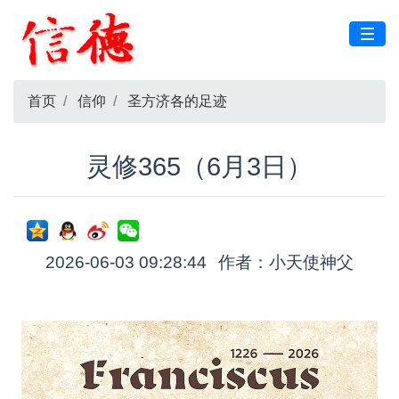
首页
信仰
圣方济各的足迹
灵修365（6月3日）
2026-06-03 09:28:44
作者：小天使神父