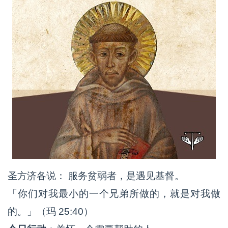
圣方济各说： 服务贫弱者，是遇见基督。
「你们对我最小的一个兄弟所做的，就是对我做
的。」（玛 25:40）