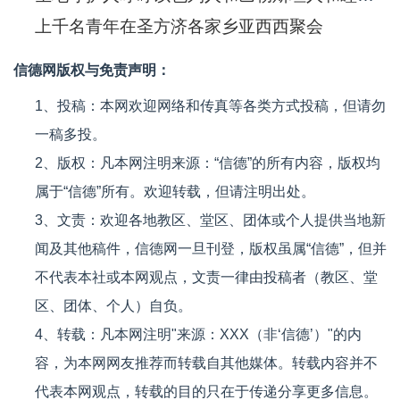
上千名青年在圣方济各家乡亚西西聚会
信德网版权与免责声明：
1、投稿：本网欢迎网络和传真等各类方式投稿，但请勿
一稿多投。
2、版权：凡本网注明来源：“信德”的所有内容，版权均
属于“信德”所有。欢迎转载，但请注明出处。
3、文责：欢迎各地教区、堂区、团体或个人提供当地新
闻及其他稿件，信德网一旦刊登，版权虽属“信德”，但并
不代表本社或本网观点，文责一律由投稿者（教区、堂
区、团体、个人）自负。
4、转载：凡本网注明"来源：XXX（非‘信德’）"的内
容，为本网网友推荐而转载自其他媒体。转载内容并不
代表本网观点，转载的目的只在于传递分享更多信息。