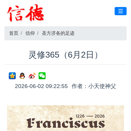
首页
信仰
圣方济各的足迹
灵修365（6月2日）
2026-06-02 09:22:55
作者：小天使神父