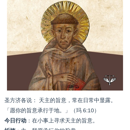
圣方济各说： 天主的旨意，常在日常中显露。
「愿你的旨意承行于地。」（玛 6:10）
今日行动
：在小事上寻求天主的旨意。