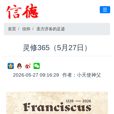
首页
信仰
圣方济各的足迹
灵修365（5月27日）
2026-05-27 09:16:29
作者：小天使神父