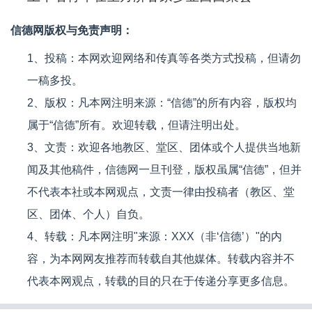
信德网版权与免责声明：
1、投稿：本网欢迎网络和传真等各类方式投稿，但请勿
一稿多投。
2、版权：凡本网注明来源：“信德”的所有内容，版权均
属于“信德”所有。欢迎转载，但请注明出处。
3、文责：欢迎各地教区、堂区、团体或个人提供当地新
闻及其他稿件，信德网一旦刊登，版权虽属“信德”，但并
不代表本社或本网观点，文责一律由投稿者（教区、堂
区、团体、个人）自负。
4、转载：凡本网注明"来源：XXX（非‘信德’）"的内
容，为本网网友推荐而转载自其他媒体。转载内容并不
代表本网观点，转载的目的只在于传递分享更多信息。