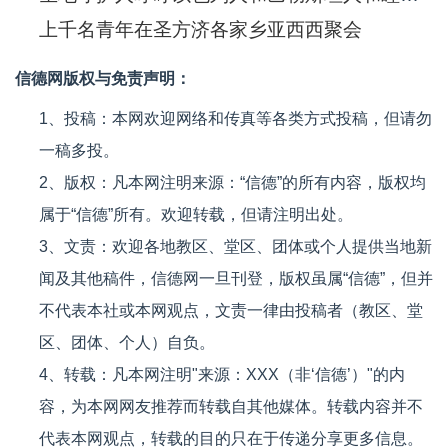
上千名青年在圣方济各家乡亚西西聚会
信德网版权与免责声明：
1、投稿：本网欢迎网络和传真等各类方式投稿，但请勿
一稿多投。
2、版权：凡本网注明来源：“信德”的所有内容，版权均
属于“信德”所有。欢迎转载，但请注明出处。
3、文责：欢迎各地教区、堂区、团体或个人提供当地新
闻及其他稿件，信德网一旦刊登，版权虽属“信德”，但并
不代表本社或本网观点，文责一律由投稿者（教区、堂
区、团体、个人）自负。
4、转载：凡本网注明"来源：XXX（非‘信德’）"的内
容，为本网网友推荐而转载自其他媒体。转载内容并不
代表本网观点，转载的目的只在于传递分享更多信息。