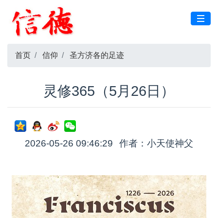
首页
信仰
圣方济各的足迹
灵修365（5月26日）
2026-05-26 09:46:29
作者：小天使神父