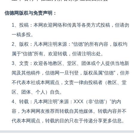
信德网版权与免责声明：
1、投稿：本网欢迎网络和传真等各类方式投稿，但请勿
一稿多投。
2、版权：凡本网注明来源：“信德”的所有内容，版权均
属于“信德”所有。欢迎转载，但请注明出处。
3、文责：欢迎各地教区、堂区、团体或个人提供当地新
闻及其他稿件，信德网一旦刊登，版权虽属“信德”，但并
不代表本社或本网观点，文责一律由投稿者（教区、堂
区、团体、个人）自负。
4、转载：凡本网注明"来源：XXX（非‘信德’）"的内
容，为本网网友推荐而转载自其他媒体。转载内容并不
代表本网观点，转载的目的只在于传递分享更多信息。