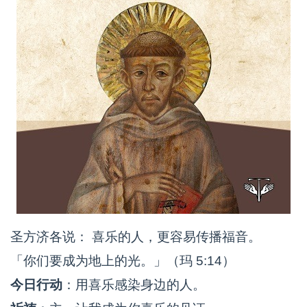
圣方济各说： 喜乐的人，更容易传播福音。
「你们要成为地上的光。」（玛 5:14）
今日行动
：用喜乐感染身边的人。