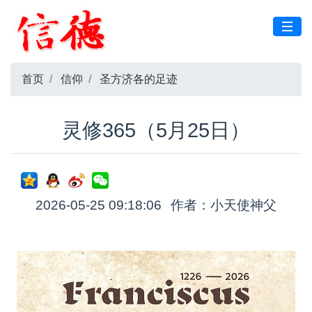
首页
信仰
圣方济各的足迹
灵修365（5月25日）
2026-05-25 09:18:06
作者：小天使神父