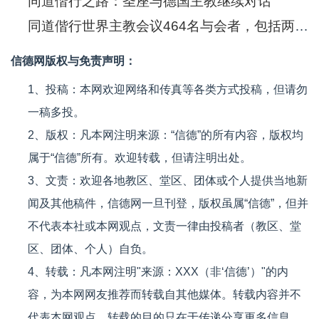
同道偕行之路：圣座与德国主教继续对话
同道偕行世界主教会议464名与会者，包括两位中国大陆主教
信德网版权与免责声明：
1、投稿：本网欢迎网络和传真等各类方式投稿，但请勿
一稿多投。
2、版权：凡本网注明来源：“信德”的所有内容，版权均
属于“信德”所有。欢迎转载，但请注明出处。
3、文责：欢迎各地教区、堂区、团体或个人提供当地新
闻及其他稿件，信德网一旦刊登，版权虽属“信德”，但并
不代表本社或本网观点，文责一律由投稿者（教区、堂
区、团体、个人）自负。
4、转载：凡本网注明"来源：XXX（非‘信德’）"的内
容，为本网网友推荐而转载自其他媒体。转载内容并不
代表本网观点，转载的目的只在于传递分享更多信息。