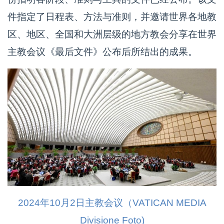
件指定了日程表、方法与准则，并邀请世界各地教
区、地区、全国和大洲层级的地方教会分享在世界
主教会议《最后文件》公布后所结出的成果。
2024年10月2日主教会议（VATICAN MEDIA
Divisione Foto)