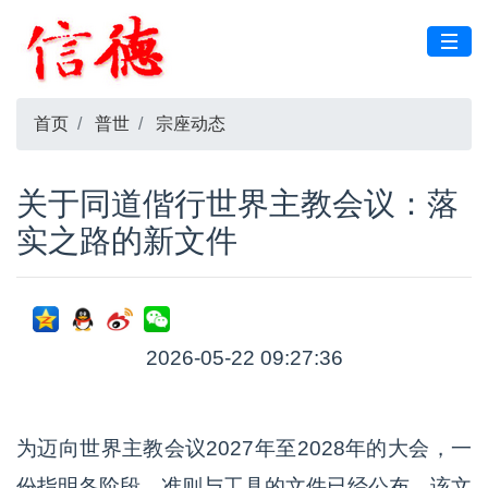
首页
普世
宗座动态
关于同道偕行世界主教会议：落
实之路的新文件
2026-05-22 09:27:36
为迈向世界主教会议2027年至2028年的大会，一
份指明各阶段、准则与工具的文件已经公布。该文