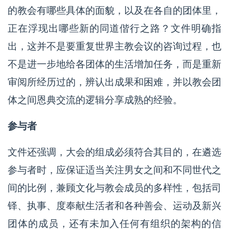
的教会有哪些具体的面貌，以及在各自的团体里，
正在浮现出哪些新的同道偕行之路？文件明确指
出，这并不是要重复世界主教会议的咨询过程，也
不是进一步地给各团体的生活增加任务，而是重新
审阅所经历过的，辨认出成果和困难，并以教会团
体之间恩典交流的逻辑分享成熟的经验。
参与者
文件还强调，大会的组成必须符合其目的，在遴选
参与者时，应保证适当关注男女之间和不同世代之
间的比例，兼顾文化与教会成员的多样性，包括司
铎、执事、度奉献生活者和各种善会、运动及新兴
团体的成员，还有未加入任何有组织的架构的信