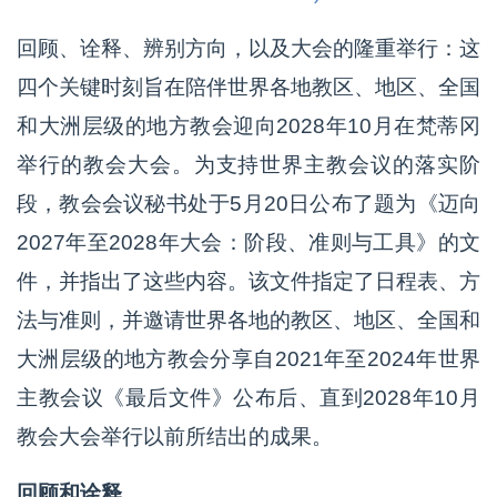
回顾、诠释、辨别方向，以及大会的隆重举行：这
四个关键时刻旨在陪伴世界各地教区、地区、全国
和大洲层级的地方教会迎向2028年10月在梵蒂冈
举行的教会大会。为支持世界主教会议的落实阶
段，教会会议秘书处于5月20日公布了题为《迈向
2027年至2028年大会：阶段、准则与工具》的文
件，并指出了这些内容。该文件指定了日程表、方
法与准则，并邀请世界各地的教区、地区、全国和
大洲层级的地方教会分享自2021年至2024年世界
主教会议《最后文件》公布后、直到2028年10月
教会大会举行以前所结出的成果。
回顾和诠释