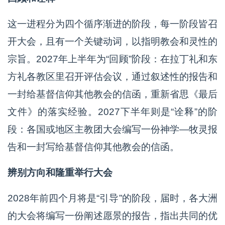
这一进程分为四个循序渐进的阶段，每一阶段皆召
开大会，且有一个关键动词，以指明教会和灵性的
宗旨。2027年上半年为“回顾”阶段：在拉丁礼和东
方礼各教区里召开评估会议，通过叙述性的报告和
一封给基督信仰其他教会的信函，重新省思《最后
文件》的落实经验。2027下半年则是“诠释”的阶
段：各国或地区主教团大会编写一份神学—牧灵报
告和一封写给基督信仰其他教会的信函。
辨别方向和隆重举行大会
2028年前四个月将是“引导”的阶段，届时，各大洲
的大会将编写一份阐述愿景的报告，指出共同的优