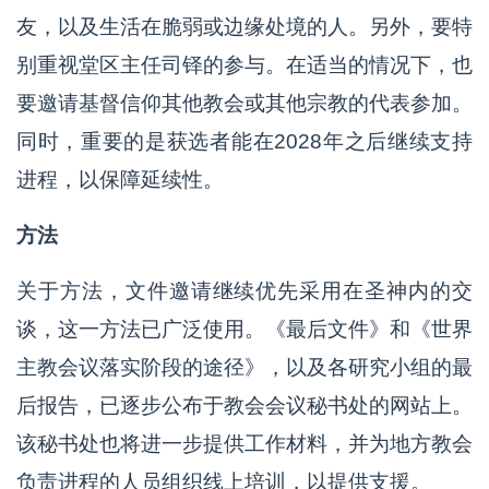
友，以及生活在脆弱或边缘处境的人。另外，要特
别重视堂区主任司铎的参与。在适当的情况下，也
要邀请基督信仰其他教会或其他宗教的代表参加。
同时，重要的是获选者能在2028年之后继续支持
进程，以保障延续性。
方法
关于方法，文件邀请继续优先采用在圣神内的交
谈，这一方法已广泛使用。《最后文件》和《世界
主教会议落实阶段的途径》，以及各研究小组的最
后报告，已逐步公布于教会会议秘书处的网站上。
该秘书处也将进一步提供工作材料，并为地方教会
负责进程的人员组织线上培训，以提供支援。