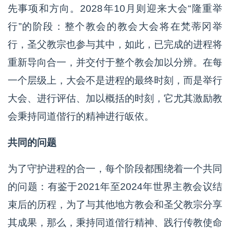
先事项和方向。2028年10月则迎来大会“隆重举
行”的阶段：整个教会的教会大会将在梵蒂冈举
行，圣父教宗也参与其中，如此，已完成的进程将
重新导向合一，并交付于整个教会加以分辨。在每
一个层级上，大会不是进程的最终时刻，而是举行
大会、进行评估、加以概括的时刻，它尤其激励教
会秉持同道偕行的精神进行皈依。
共同的问题
为了守护进程的合一，每个阶段都围绕着一个共同
的问题：有鉴于2021年至2024年世界主教会议结
束后的历程，为了与其他地方教会和圣父教宗分享
其成果，那么，秉持同道偕行精神、践行传教使命