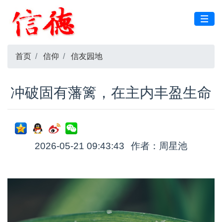
首页
信仰
信友园地
冲破固有藩篱，在主内丰盈生命
2026-05-21 09:43:43
作者：周星池