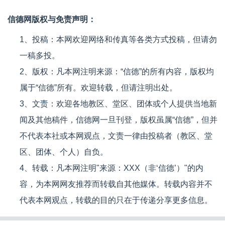
信德网版权与免责声明：
1、投稿：本网欢迎网络和传真等各类方式投稿，但请勿
一稿多投。
2、版权：凡本网注明来源：“信德”的所有内容，版权均
属于“信德”所有。欢迎转载，但请注明出处。
3、文责：欢迎各地教区、堂区、团体或个人提供当地新
闻及其他稿件，信德网一旦刊登，版权虽属“信德”，但并
不代表本社或本网观点，文责一律由投稿者（教区、堂
区、团体、个人）自负。
4、转载：凡本网注明"来源：XXX（非‘信德’）"的内
容，为本网网友推荐而转载自其他媒体。转载内容并不
代表本网观点，转载的目的只在于传递分享更多信息。