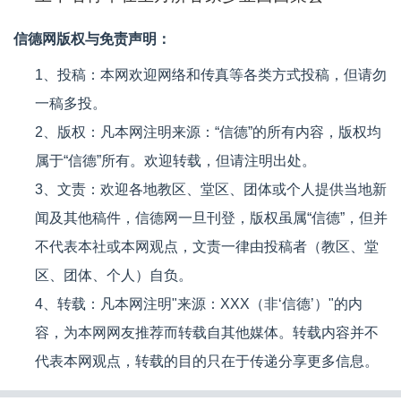
信德网版权与免责声明：
1、投稿：本网欢迎网络和传真等各类方式投稿，但请勿
一稿多投。
2、版权：凡本网注明来源：“信德”的所有内容，版权均
属于“信德”所有。欢迎转载，但请注明出处。
3、文责：欢迎各地教区、堂区、团体或个人提供当地新
闻及其他稿件，信德网一旦刊登，版权虽属“信德”，但并
不代表本社或本网观点，文责一律由投稿者（教区、堂
区、团体、个人）自负。
4、转载：凡本网注明"来源：XXX（非‘信德’）"的内
容，为本网网友推荐而转载自其他媒体。转载内容并不
代表本网观点，转载的目的只在于传递分享更多信息。