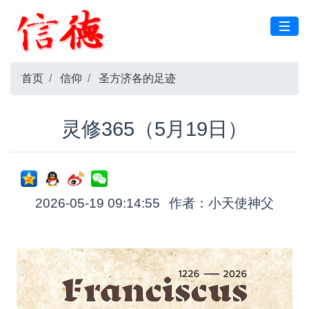
首页
信仰
圣方济各的足迹
灵修365（5月19日）
2026-05-19 09:14:55
作者：小天使神父