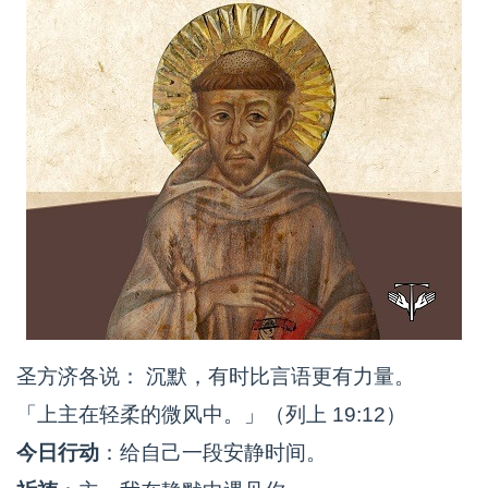
圣方济各说： 沉默，有时比言语更有力量。
「上主在轻柔的微风中。」（列上 19:12）
今日行动
：给自己一段安静时间。