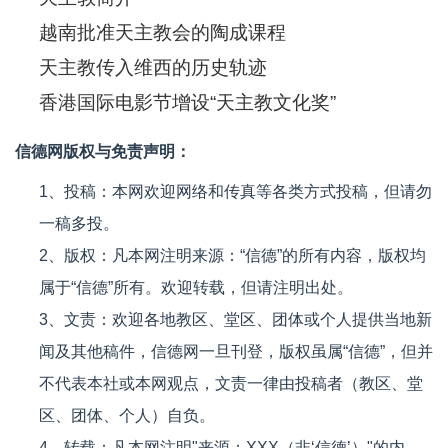
越南批准天主教会的陶成课程
天主教传入维西的历史轨迹
香港国际电影节增设“天主教文化奖”
信德网版权与免责声明：
1、投稿：本网欢迎网络和传真等各类方式投稿，但请勿
一稿多投。
2、版权：凡本网注明来源：“信德”的所有内容，版权均
属于“信德”所有。欢迎转载，但请注明出处。
3、文责：欢迎各地教区、堂区、团体或个人提供当地新
闻及其他稿件，信德网一旦刊登，版权虽属“信德”，但并
不代表本社或本网观点，文责一律由投稿者（教区、堂
区、团体、个人）自负。
4、转载：凡本网注明"来源：XXX（非‘信德’）"的内