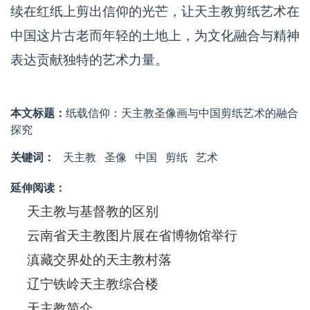
续在红纸上剪出信仰的光芒，让天主教剪纸艺术在
中国这片古老而年轻的土地上，为文化融合与精神
表达贡献独特的艺术力量。
本文标题：
纸载信仰：天主教圣像画与中国剪纸艺术的融合
探究
关键词：
天主教
圣像
中国
剪纸
艺术
延伸阅读：
天主教与基督教的区别
云南省天主教图片展在省博物馆举行
滇藏交界处的天主教村落
辽宁铁岭天主教综合楼
天主教简介