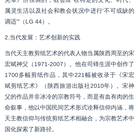
属灵生活以及社会和教会状况中进行‘不可或缺的
调适’”（LG 44）。
2.当代发展：艺术创新的实践
当代天主教剪纸艺术的代表人物当属陕西周至的宋
宏斌神父（1971-2007）。他在司铎生涯中创作了
1700多幅剪纸作品，其中221幅被收录于《宋宏
斌剪纸艺术》（陕西旅游出版社2010年）。宋神
父的作品并非冰冷的宗教符号，而是有血有肉的生
命叙事，他以中国民间艺术形式诠释信仰内涵，将
天主教信仰与传统剪纸艺术相融合，为宗教艺术中
国化探索了新路径。