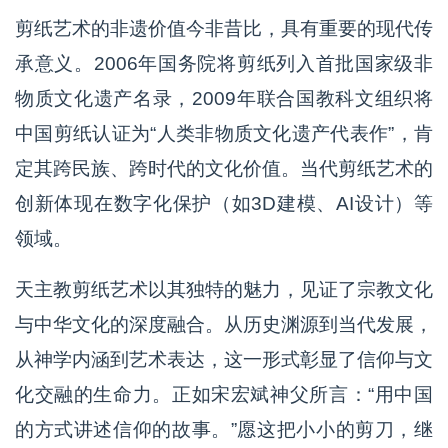
剪纸艺术的非遗价值今非昔比，具有重要的现代传
承意义。2006年国务院将剪纸列入首批国家级非
物质文化遗产名录，2009年联合国教科文组织将
中国剪纸认证为“人类非物质文化遗产代表作”，肯
定其跨民族、跨时代的文化价值。当代剪纸艺术的
创新体现在数字化保护（如3D建模、AI设计）等
领域。
天主教剪纸艺术以其独特的魅力，见证了宗教文化
与中华文化的深度融合。从历史渊源到当代发展，
从神学内涵到艺术表达，这一形式彰显了信仰与文
化交融的生命力。正如宋宏斌神父所言：“用中国
的方式讲述信仰的故事。”愿这把小小的剪刀，继