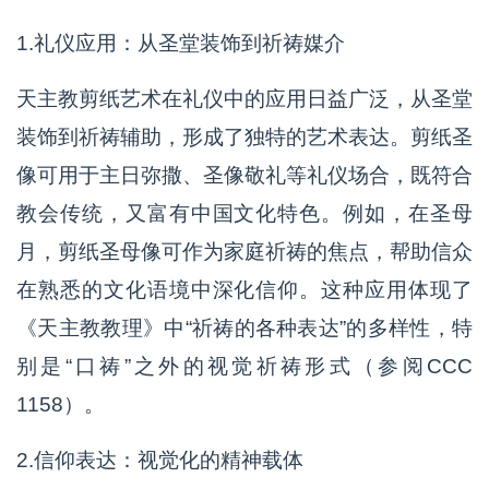
1.礼仪应用：从圣堂装饰到祈祷媒介
天主教剪纸艺术在礼仪中的应用日益广泛，从圣堂
装饰到祈祷辅助，形成了独特的艺术表达。剪纸圣
像可用于主日弥撒、圣像敬礼等礼仪场合，既符合
教会传统，又富有中国文化特色。例如，在圣母
月，剪纸圣母像可作为家庭祈祷的焦点，帮助信众
在熟悉的文化语境中深化信仰。这种应用体现了
《天主教教理》中“祈祷的各种表达”的多样性，特
别是“口祷”之外的视觉祈祷形式（参阅CCC
1158）。
2.信仰表达：视觉化的精神载体