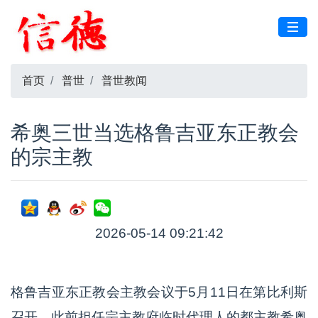
首页
普世
普世教闻
希奥三世当选格鲁吉亚东正教会
的宗主教
2026-05-14 09:21:42
格鲁吉亚东正教会主教会议于5月11日在第比利斯
召开。此前担任宗主教府临时代理人的都主教希奥