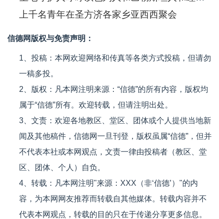
上千名青年在圣方济各家乡亚西西聚会
信德网版权与免责声明：
1、投稿：本网欢迎网络和传真等各类方式投稿，但请勿
一稿多投。
2、版权：凡本网注明来源：“信德”的所有内容，版权均
属于“信德”所有。欢迎转载，但请注明出处。
3、文责：欢迎各地教区、堂区、团体或个人提供当地新
闻及其他稿件，信德网一旦刊登，版权虽属“信德”，但并
不代表本社或本网观点，文责一律由投稿者（教区、堂
区、团体、个人）自负。
4、转载：凡本网注明"来源：XXX（非‘信德’）"的内
容，为本网网友推荐而转载自其他媒体。转载内容并不
代表本网观点，转载的目的只在于传递分享更多信息。