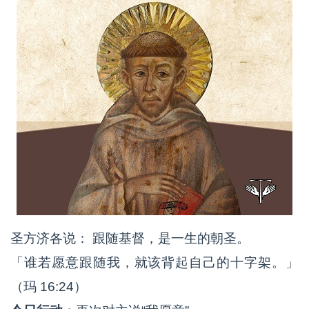
圣方济各说： 跟随基督，是一生的朝圣。
「谁若愿意跟随我，就该背起自己的十字架。」
（玛 16:24）