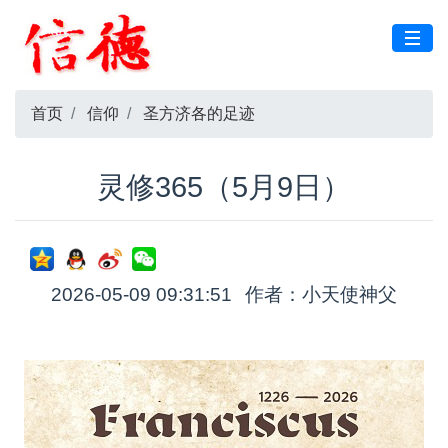
首页
信仰
圣方济各的足迹
灵修365（5月9日）
2026-05-09 09:31:51
作者：小天使神父