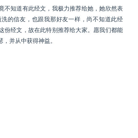
竟不知道有此经文，我极力推荐给她，她欣然表
领洗的信友，也跟我那好友一样，尚不知道此经
这份经文，故在此特别推荐给大家。愿我们都能
瑟，并从中获得神益。