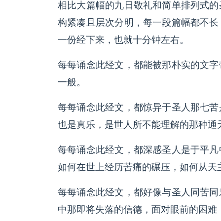
相比大篇幅的九日敬礼和简单排列式的
构紧凑且层次分明，每一段篇幅都不长
一份经下来，也就十分钟左右。
每每诵念此经文，都能被那朴实的文字
一般。
每每诵念此经文，都惊异于圣人那七苦
也是真乐，是世人所不能理解的那种通
每每诵念此经文，都深感圣人是于平凡
如何在世上经历苦痛的碾压，如何从天
每每诵念此经文，都好像与圣人同苦同
中那即将失落的信德，面对眼前的困难